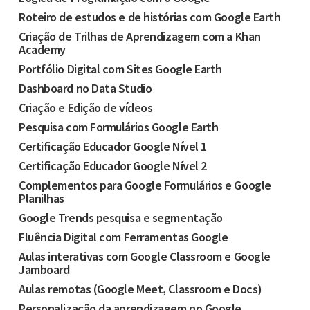
Roteiro de estudos e de histórias com Google Earth
Criação de Trilhas de Aprendizagem com a Khan
Academy
Portfólio Digital com Sites Google Earth
Dashboard no Data Studio
Criação e Edição de vídeos
Pesquisa com Formulários Google Earth
Certificação Educador Google Nível 1
Certificação Educador Google Nível 2
Complementos para Google Formulários e Google
Planilhas
Google Trends pesquisa e segmentação
Fluência Digital com Ferramentas Google
Aulas interativas com Google Classroom e Google
Jamboard
Aulas remotas (Google Meet, Classroom e Docs)
Personalização da aprendizagem no Google