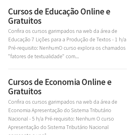
Cursos de Educação Online e
Gratuitos
Confira os cursos garimpados na web da área de
Educação 7 Lições para a Produção de Textos - 1 h/a
Pré-requisito: NenhumO curso explora os chamados
"fatores de textualidade" com...
Cursos de Economia Online e
Gratuitos
Confira os cursos garimpados na web da área de
Economia Apresentação do Sistema Tributário
Nacional - 5 h/a Pré-requisito: Nenhum O curso
Apresentação do Sistema Tributário Nacional