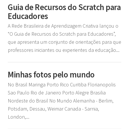
Guia de Recursos do Scratch para
Educadores
A Rede Brasileira de Aprendizagem Criativa lançou o
“O Guia de Recursos do Scratch para Educadores”,
que apresenta um conjunto de orientações para que
professores iniciantes ou experientes da educação...
Minhas fotos pelo mundo
No Brasil Maringa Porto Rico Curitiba Florianopolis
Sao Paulo Rio de Janeiro Porto Alegre Brasilia
Nordeste do Brasil No Mundo Alemanha - Berlim,
Potsdam, Dessau, Weimar Canada - Sarnia,
London,...