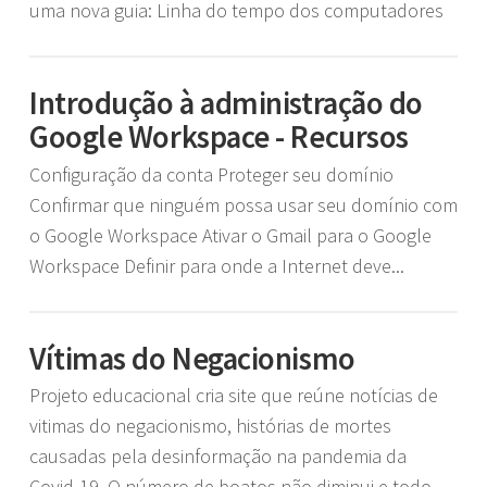
uma nova guia: Linha do tempo dos computadores
Introdução à administração do
Google Workspace - Recursos
Configuração da conta Proteger seu domínio
Confirmar que ninguém possa usar seu domínio com
o Google Workspace Ativar o Gmail para o Google
Workspace Definir para onde a Internet deve...
Vítimas do Negacionismo
Projeto educacional cria site que reúne notícias de
vitimas do negacionismo, histórias de mortes
causadas pela desinformação na pandemia da
Covid-19. O número de boatos não diminui e todo