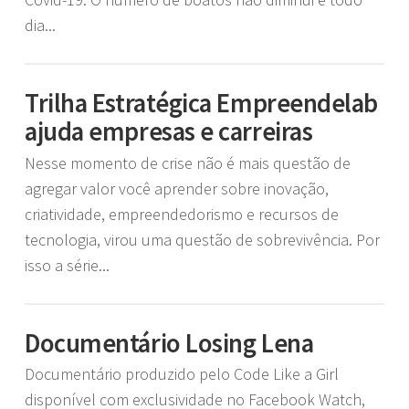
dia...
Trilha Estratégica Empreendelab
ajuda empresas e carreiras
Nesse momento de crise não é mais questão de
agregar valor você aprender sobre inovação,
criatividade, empreendedorismo e recursos de
tecnologia, virou uma questão de sobrevivência. Por
isso a série...
Documentário Losing Lena
Documentário produzido pelo Code Like a Girl
disponível com exclusividade no Facebook Watch,