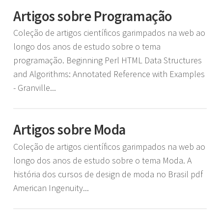
Artigos sobre Programação
Coleção de artigos científicos garimpados na web ao
longo dos anos de estudo sobre o tema
programação. Beginning Perl HTML Data Structures
and Algorithms: Annotated Reference with Examples
- Granville...
Artigos sobre Moda
Coleção de artigos científicos garimpados na web ao
longo dos anos de estudo sobre o tema Moda. A
história dos cursos de design de moda no Brasil pdf
American Ingenuity...