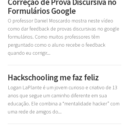
Correção de Prova Discursiva no
Formulários Google
O professor Daniel Moscardo mostra neste vídeo
como dar feedback de provas discursivas no google
formulários. Como muitos professores têm
perguntado como o aluno recebe o feedback
quando eu corrigir...
Hackschooling me faz feliz
Logan LaPlante é um jovem curioso e criativo de 13
anos que segue um caminho diferente em sua
educação. Ele combina a “mentalidade hacker” com
uma rede de amigos do...