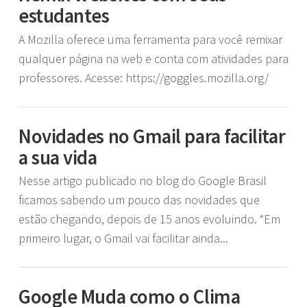
estudantes
A Mozilla oferece uma ferramenta para você remixar
qualquer página na web e conta com atividades para
professores. Acesse: https://goggles.mozilla.org/
Novidades no Gmail para facilitar
a sua vida
Nesse artigo publicado no blog do Google Brasil
ficamos sabendo um pouco das novidades que
estão chegando, depois de 15 anos evoluindo. “Em
primeiro lugar, o Gmail vai facilitar ainda...
Google Muda como o Clima