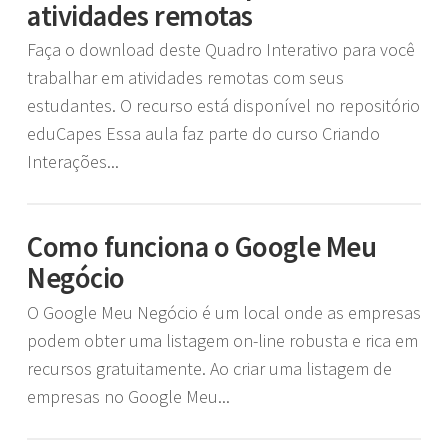
atividades remotas
Faça o download deste Quadro Interativo para você
trabalhar em atividades remotas com seus
estudantes. O recurso está disponível no repositório
eduCapes Essa aula faz parte do curso Criando
Interações...
Como funciona o Google Meu
Negócio
O Google Meu Negócio é um local onde as empresas
podem obter uma listagem on-line robusta e rica em
recursos gratuitamente. Ao criar uma listagem de
empresas no Google Meu...