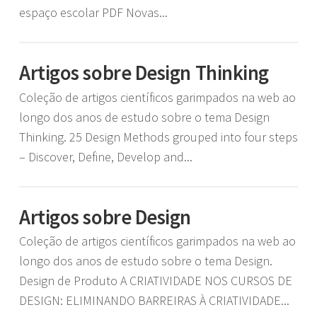
espaço escolar PDF Novas...
Artigos sobre Design Thinking
Coleção de artigos científicos garimpados na web ao
longo dos anos de estudo sobre o tema Design
Thinking. 25 Design Methods grouped into four steps
– Discover, Define, Develop and...
Artigos sobre Design
Coleção de artigos científicos garimpados na web ao
longo dos anos de estudo sobre o tema Design.
Design de Produto A CRIATIVIDADE NOS CURSOS DE
DESIGN: ELIMINANDO BARREIRAS À CRIATIVIDADE...