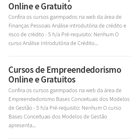
Online e Gratuito
Confira os cursos garimpados na web da área de
Finanças Pessoais Análise introdutória de crédito e
risco de crédito - 5 h/a Pré-requisito: Nenhum O
curso Análise Introdutória de Crédito...
Cursos de Empreendedorismo
Online e Gratuitos
Confira os cursos garimpados na web da área de
Empreendedorismo Bases Conceituais dos Modelos
de Gestão - 5 h/a Pré-requisito: Nenhum O curso
Bases Conceituais dos Modelos de Gestão
apresenta...