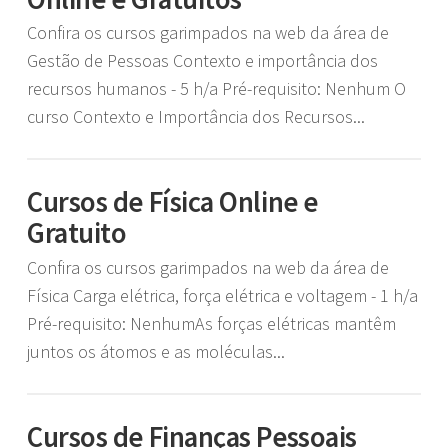
Confira os cursos garimpados na web da área de
Gestão de Pessoas Contexto e importância dos
recursos humanos - 5 h/a Pré-requisito: Nenhum O
curso Contexto e Importância dos Recursos...
Cursos de Física Online e
Gratuito
Confira os cursos garimpados na web da área de
Física Carga elétrica, força elétrica e voltagem - 1 h/a
Pré-requisito: NenhumAs forças elétricas mantêm
juntos os átomos e as moléculas...
Cursos de Finanças Pessoais