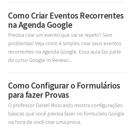
Como Criar Eventos Recorrentes
na Agenda Google
Precisa criar um evento que vai se repetir? Sem
problemas! Veja como é simples criar seus eventos
recorrentes na Agenda Google. Essa aula faz parte
do curso Google In Review:...
Como Configurar o Formulários
para fazer Provas
O professor Daniel Moscardo mostra configurações
básicas que você precisa fazer no formulário Google
na hora de você criar uma prova.