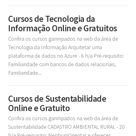
Cursos de Tecnologia da
Informação Online e Gratuitos
Confira os cursos garimpados na web da área de
Tecnologia da Informação Arquitetar uma
plataforma de dados no Azure - 6 h/a Pré-requisito:
Familiaridade com bancos de dados relacionais,
Familiaridade...
Cursos de Sustentabilidade
Online e Gratuito
Confira os cursos garimpados na web da área de
Sustentabilidade CADASTRO AMBIENTAL RURAL - 20
h/a Pré-requisito: NenhumOrientar e oferecer