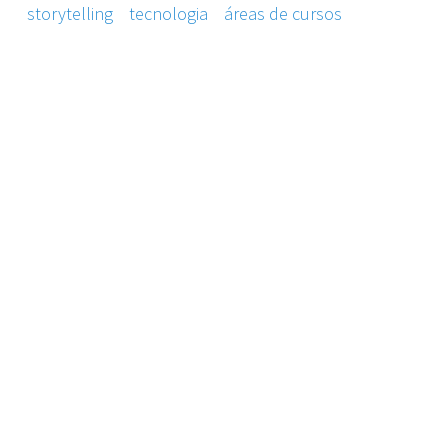
storytelling
tecnologia
áreas de cursos