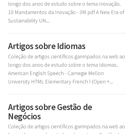
longo dos anos de estudo sobre o tema Inovação.
10 Mandamentos da Inovação - 3M pdf A New Era of
Sustainability UN...
Artigos sobre Idiomas
Coleção de artigos científicos garimpados na web ao
longo dos anos de estudo sobre o tema Idiomas.
American English Speech - Carnegie Mellon
University HTML Elementary French l (Open +...
Artigos sobre Gestão de
Negócios
Coleção de artigos científicos garimpados na web ao