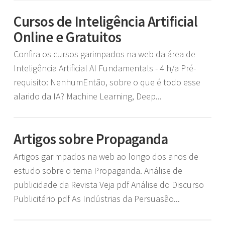
Cursos de Inteligência Artificial
Online e Gratuitos
Confira os cursos garimpados na web da área de
Inteligência Artificial AI Fundamentals - 4 h/a Pré-
requisito: NenhumEntão, sobre o que é todo esse
alarido da IA? Machine Learning, Deep...
Artigos sobre Propaganda
Artigos garimpados na web ao longo dos anos de
estudo sobre o tema Propaganda. Análise de
publicidade da Revista Veja pdf Análise do Discurso
Publicitário pdf As Indústrias da Persuasão...