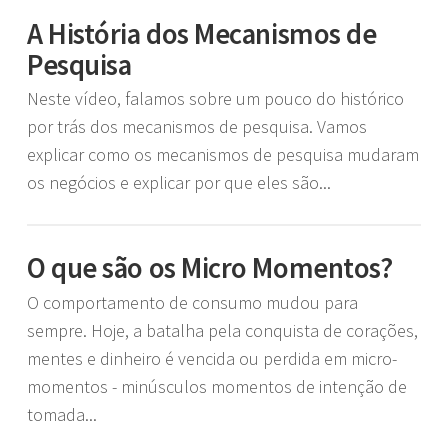
A História dos Mecanismos de
Pesquisa
Neste vídeo, falamos sobre um pouco do histórico
por trás dos mecanismos de pesquisa. Vamos
explicar como os mecanismos de pesquisa mudaram
os negócios e explicar por que eles são...
O que são os Micro Momentos?
O comportamento de consumo mudou para
sempre. Hoje, a batalha pela conquista de corações,
mentes e dinheiro é vencida ou perdida em micro-
momentos - minúsculos momentos de intenção de
tomada...