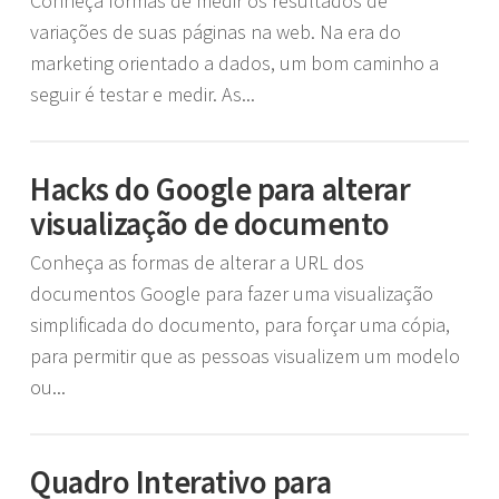
Conheça formas de medir os resultados de
variações de suas páginas na web. Na era do
marketing orientado a dados, um bom caminho a
seguir é testar e medir. As...
Hacks do Google para alterar
visualização de documento
Conheça as formas de alterar a URL dos
documentos Google para fazer uma visualização
simplificada do documento, para forçar uma cópia,
para permitir que as pessoas visualizem um modelo
ou...
Quadro Interativo para