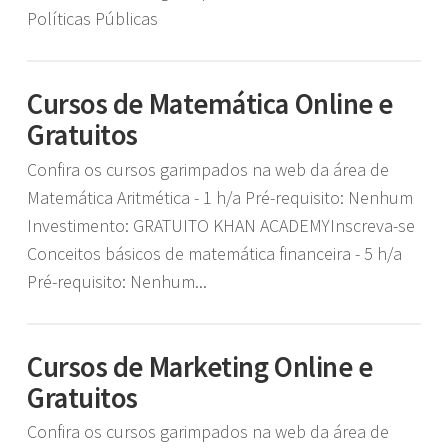
Políticas Públicas
Cursos de Matemática Online e
Gratuitos
Confira os cursos garimpados na web da área de
Matemática Aritmética - 1 h/a Pré-requisito: Nenhum
Investimento: GRATUITO KHAN ACADEMYInscreva-se
Conceitos básicos de matemática financeira - 5 h/a
Pré-requisito: Nenhum...
Cursos de Marketing Online e
Gratuitos
Confira os cursos garimpados na web da área de