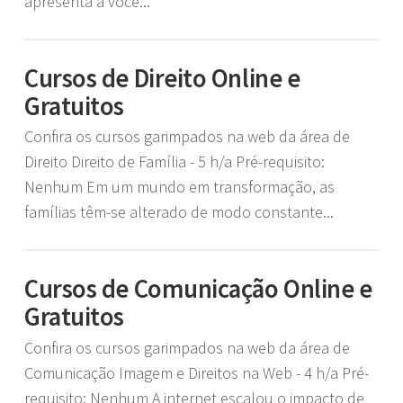
apresenta a você...
Cursos de Direito Online e
Gratuitos
Confira os cursos garimpados na web da área de
Direito Direito de Família - 5 h/a Pré-requisito:
Nenhum Em um mundo em transformação, as
famílias têm-se alterado de modo constante...
Cursos de Comunicação Online e
Gratuitos
Confira os cursos garimpados na web da área de
Comunicação Imagem e Direitos na Web - 4 h/a Pré-
requisito: Nenhum A internet escalou o impacto de