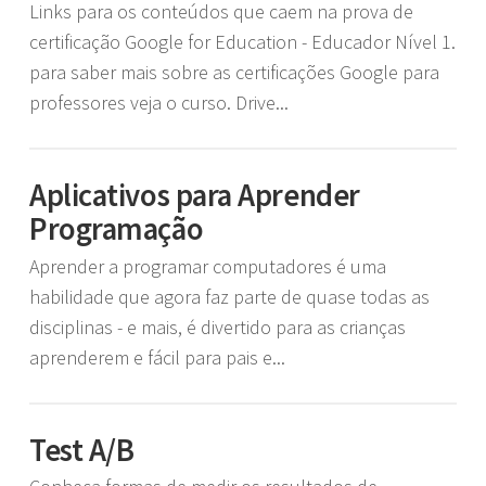
Links para os conteúdos que caem na prova de
certificação Google for Education - Educador Nível 1.
para saber mais sobre as certificações Google para
professores veja o curso. Drive...
Aplicativos para Aprender
Programação
Aprender a programar computadores é uma
habilidade que agora faz parte de quase todas as
disciplinas - e mais, é divertido para as crianças
aprenderem e fácil para pais e...
Test A/B