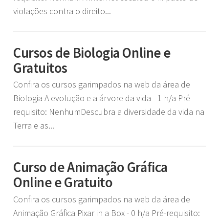
violações contra o direito...
Cursos de Biologia Online e
Gratuitos
Confira os cursos garimpados na web da área de
Biologia A evolução e a árvore da vida - 1 h/a Pré-
requisito: NenhumDescubra a diversidade da vida na
Terra e as...
Curso de Animação Gráfica
Online e Gratuito
Confira os cursos garimpados na web da área de
Animação Gráfica Pixar in a Box - 0 h/a Pré-requisito: