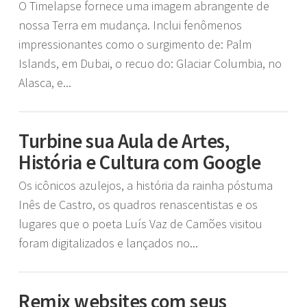
O Timelapse fornece uma imagem abrangente de
nossa Terra em mudança. Inclui fenômenos
impressionantes como o surgimento de: Palm
Islands, em Dubai, o recuo do: Glaciar Columbia, no
Alasca, e...
Turbine sua Aula de Artes,
História e Cultura com Google
Os icônicos azulejos, a história da rainha póstuma
Inês de Castro, os quadros renascentistas e os
lugares que o poeta Luís Vaz de Camões visitou
foram digitalizados e lançados no...
Remix websites com seus