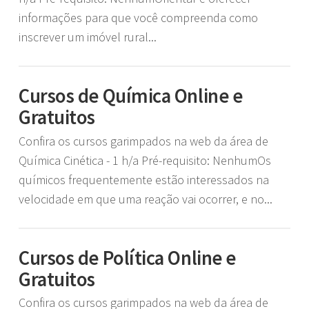
informações para que você compreenda como
inscrever um imóvel rural...
Cursos de Química Online e
Gratuitos
Confira os cursos garimpados na web da área de
Química Cinética - 1 h/a Pré-requisito: NenhumOs
químicos frequentemente estão interessados na
velocidade em que uma reação vai ocorrer, e no...
Cursos de Política Online e
Gratuitos
Confira os cursos garimpados na web da área de