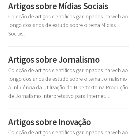
Artigos sobre Mídias Sociais
Coleção de artigos científicos garimpados na web ao
longo dos anos de estudo sobre o tema Mídias
Sociais.
Artigos sobre Jornalismo
Coleção de artigos científicos garimpados na web ao
longo dos anos de estudo sobre o tema Jornalismo
A Influência da Utilização do Hipertexto na Produção
de Jornalismo Interpretativo para Internet...
Artigos sobre Inovação
Coleção de artigos científicos garimpados na web ao