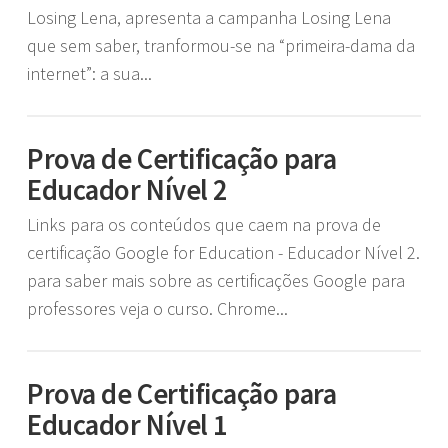
Losing Lena, apresenta a campanha Losing Lena
que sem saber, tranformou-se na “primeira-dama da
internet”: a sua...
Prova de Certificação para
Educador Nível 2
Links para os conteúdos que caem na prova de
certificação Google for Education - Educador Nível 2.
para saber mais sobre as certificações Google para
professores veja o curso. Chrome...
Prova de Certificação para
Educador Nível 1