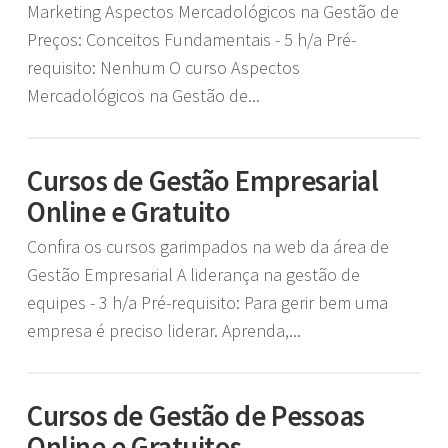
Marketing Aspectos Mercadológicos na Gestão de
Preços: Conceitos Fundamentais - 5 h/a Pré-
requisito: Nenhum O curso Aspectos
Mercadológicos na Gestão de...
Cursos de Gestão Empresarial
Online e Gratuito
Confira os cursos garimpados na web da área de
Gestão Empresarial A liderança na gestão de
equipes - 3 h/a Pré-requisito: Para gerir bem uma
empresa é preciso liderar. Aprenda,...
Cursos de Gestão de Pessoas
Online e Gratuitos