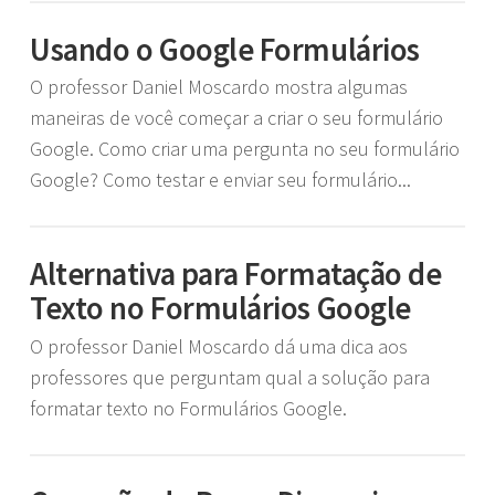
Usando o Google Formulários
O professor Daniel Moscardo mostra algumas
maneiras de você começar a criar o seu formulário
Google. Como criar uma pergunta no seu formulário
Google? Como testar e enviar seu formulário...
Alternativa para Formatação de
Texto no Formulários Google
O professor Daniel Moscardo dá uma dica aos
professores que perguntam qual a solução para
formatar texto no Formulários Google.