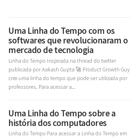
Uma Linha do Tempo com os
softwares que revolucionaram o
mercado de tecnologia
Linha do Tempo Inspirada na thread do twitter
publicada por Aakash Gupta 🚀 Product Growth Guy
criei uma linha do tempo que pode ser utilizada por
professores. Para acessar a...
Uma Linha do Tempo sobre a
história dos computadores
Linha do Tempo Para acessar a Linha do Tempo em