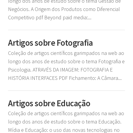
longo dos anos de estudo sobre o tema Gestão de
Negócios. A Origem dos Produtos como Diferencial
Competitivo pdf Beyond paid media:...
Artigos sobre Fotografia
Coleção de artigos científicos garimpados na web ao
longo dos anos de estudo sobre o tema Fotografia e
Psicologia. ATRAVÉS DA IMAGEM: FOTOGRAFIA E
HISTÓRIA INTERFACES PDF Fichamento: A Câmara...
Artigos sobre Educação
Coleção de artigos científicos garimpados na web ao
longo dos anos de estudo sobre o tema Educação.
Mídia e Educação: o uso das novas tecnologias no