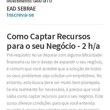
Investimento: GRATUITO
EAD SEBRAE
Inscreva-se
Como Captar Recursos
para o seu Negócio - 2 h/a
Pré-requisito: Ao se deparar com alguma dificuldade
financeira ou ter o desejo de expandir o seu negócio,
é comum que você acredite que a solução de todos
os seus problemas seja solicitar um empréstimo. No
entanto, esta busca deve ser muito bem planejada.
Se ela realmente for necessária, é preciso que você
saiba como captar recursos para o seu negócio. Este
curso oferece condições para que você entenda
quando é necessário solicitar recursos de terceiros.