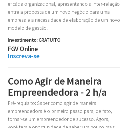
eficácia organizacional, apresentando a inter-relação
entre a proposta de um novo negócio para uma
empresa e a necessidade de elaboração de um novo
modelo de gestão.
Investimento: GRATUITO
FGV Online
Inscreva-se
Como Agir de Maneira
Empreendedora - 2 h/a
Pré-requisito: Saber como agir de maneira
empreendedora é o primeiro passo para, de fato,
tornar-se um empreendedor de sucesso. Agora,
você tem a oportunidade de saber um pouco mais