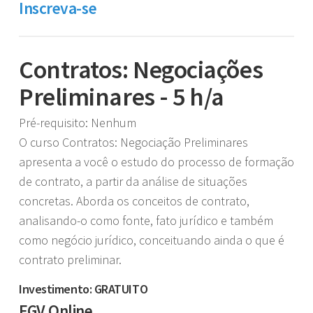
Inscreva-se
Contratos: Negociações
Preliminares - 5 h/a
Pré-requisito: Nenhum
O curso Contratos: Negociação Preliminares
apresenta a você o estudo do processo de formação
de contrato, a partir da análise de situações
concretas. Aborda os conceitos de contrato,
analisando-o como fonte, fato jurídico e também
como negócio jurídico, conceituando ainda o que é
contrato preliminar.
Investimento: GRATUITO
FGV Online