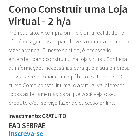
Como Construir uma Loja
Virtual - 2 h/a
Pré-requisito: A compra online é uma realidade - e
não é de agora. Mas, para haver a compra, é preciso
fazer a venda. E, neste sentido, é necessário
entender como construir uma loja virtual. Conheça
as informações necessárias para que a sua empresa
possa se relacionar com o público via Internet. O
curso Como construir uma loja virtual vai oferecer
todas as ferramentas para que você veja o seu
produto e/ou serviço fazendo sucesso online.
Investimento: GRATUITO
EAD SEBRAE
Inscreva-se