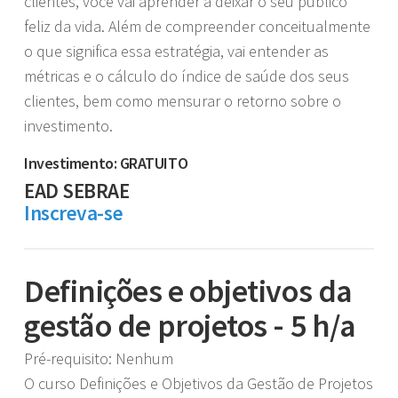
clientes, você vai aprender a deixar o seu público
feliz da vida. Além de compreender conceitualmente
o que significa essa estratégia, vai entender as
métricas e o cálculo do índice de saúde dos seus
clientes, bem como mensurar o retorno sobre o
investimento.
Investimento: GRATUITO
EAD SEBRAE
Inscreva-se
Definições e objetivos da
gestão de projetos - 5 h/a
Pré-requisito: Nenhum
O curso Definições e Objetivos da Gestão de Projetos