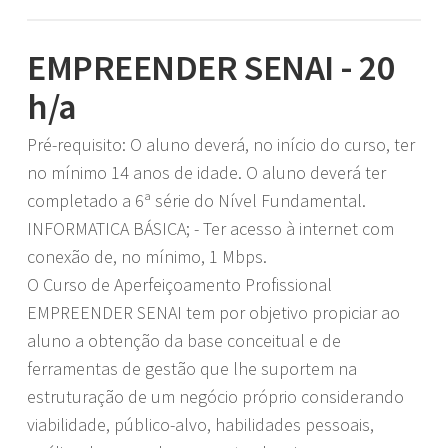
EMPREENDER SENAI - 20
h/a
Pré-requisito: O aluno deverá, no início do curso, ter
no mínimo 14 anos de idade. O aluno deverá ter
completado a 6ª série do Nível Fundamental.
INFORMATICA BÁSICA; - Ter acesso à internet com
conexão de, no mínimo, 1 Mbps.
O Curso de Aperfeiçoamento Profissional
EMPREENDER SENAI tem por objetivo propiciar ao
aluno a obtenção da base conceitual e de
ferramentas de gestão que lhe suportem na
estruturação de um negócio próprio considerando
viabilidade, público-alvo, habilidades pessoais,