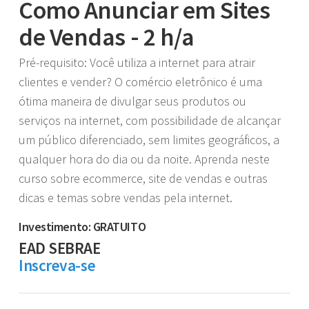
Como Anunciar em Sites
de Vendas - 2 h/a
Pré-requisito: Você utiliza a internet para atrair
clientes e vender? O comércio eletrônico é uma
ótima maneira de divulgar seus produtos ou
serviços na internet, com possibilidade de alcançar
um público diferenciado, sem limites geográficos, a
qualquer hora do dia ou da noite. Aprenda neste
curso sobre ecommerce, site de vendas e outras
dicas e temas sobre vendas pela internet.
Investimento: GRATUITO
EAD SEBRAE
Inscreva-se