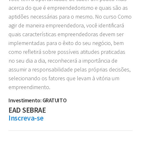
acerca do que é empreendedorismo e quais são as
aptidões necessárias para o mesmo. No curso Como
agir de maneira empreendedora, você identificará
quais características empreendedoras devem ser
implementadas para o êxito do seu negócio, bem
como refletirá sobre possíveis atitudes praticadas
no seu dia a dia, reconhecerá a importância de
assumir a responsabilidade pelas próprias decisões,
selecionando os fatores que levam à vitória um
empreendimento.
Investimento: GRATUITO
EAD SEBRAE
Inscreva-se