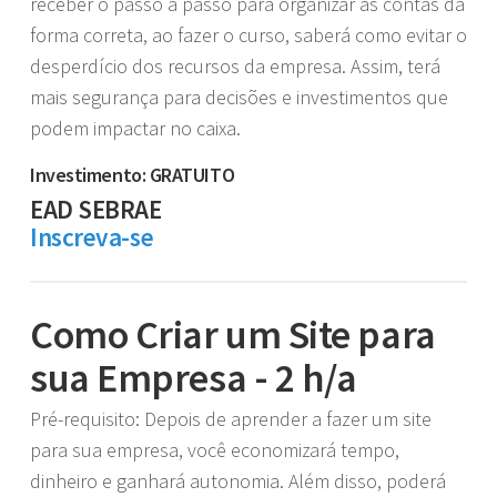
receber o passo a passo para organizar as contas da
forma correta, ao fazer o curso, saberá como evitar o
desperdício dos recursos da empresa. Assim, terá
mais segurança para decisões e investimentos que
podem impactar no caixa.
Investimento: GRATUITO
EAD SEBRAE
Inscreva-se
Como Criar um Site para
sua Empresa - 2 h/a
Pré-requisito: Depois de aprender a fazer um site
para sua empresa, você economizará tempo,
dinheiro e ganhará autonomia. Além disso, poderá