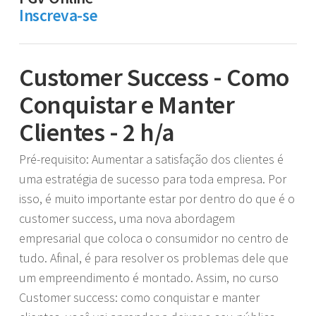
Inscreva-se
Customer Success - Como
Conquistar e Manter
Clientes - 2 h/a
Pré-requisito: Aumentar a satisfação dos clientes é
uma estratégia de sucesso para toda empresa. Por
isso, é muito importante estar por dentro do que é o
customer success, uma nova abordagem
empresarial que coloca o consumidor no centro de
tudo. Afinal, é para resolver os problemas dele que
um empreendimento é montado. Assim, no curso
Customer success: como conquistar e manter