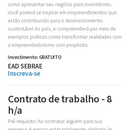
como apresentar seu negócio para investidores.
Você poderá se inspirar em empreendimentos que
estão contribuindo para o desenvolvimento
sustentável do país, e compreenderá por meio de
exemplos práticos como transformar realidades com
o empreendedorismo com propósito.
Investimento: GRATUITO
EAD SEBRAE
Inscreva-se
Contrato de trabalho - 8
h/a
Pré-requisito: Ao contratar alguém para sua
empresa, é preciso estar totalmente alinhado às