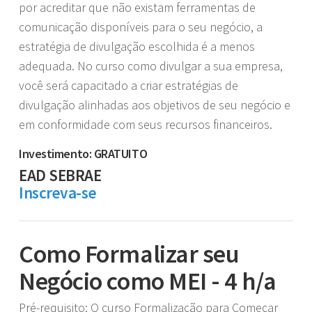
por acreditar que não existam ferramentas de
comunicação disponíveis para o seu negócio, a
estratégia de divulgação escolhida é a menos
adequada. No curso como divulgar a sua empresa,
você será capacitado a criar estratégias de
divulgação alinhadas aos objetivos de seu negócio e
em conformidade com seus recursos financeiros.
Investimento: GRATUITO
EAD SEBRAE
Inscreva-se
Como Formalizar seu
Negócio como MEI - 4 h/a
Pré-requisito: O curso Formalização para Começar