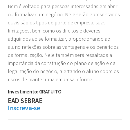
Bem é voltado para pessoas interessadas em abrir
ou formalizar um negócio. Nele serão apresentados
quais são os tipos de porte de empresa, suas
limitações, bem como os direitos e deveres
adquiridos ao se formalizar, proporcionando ao
aluno reflexões sobre as vantagens e os benefícios
da formalização. Nele também será ressaltada a
importância da construção do plano de ação e da
legalização do negócio, alertando o aluno sobre os
riscos de manter uma empresa informal.
Investimento: GRATUITO
EAD SEBRAE
Inscreva-se