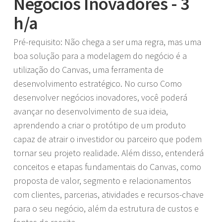
Negócios Inovadores - 3
h/a
Pré-requisito: Não chega a ser uma regra, mas uma
boa solução para a modelagem do negócio é a
utilização do Canvas, uma ferramenta de
desenvolvimento estratégico. No curso Como
desenvolver negócios inovadores, você poderá
avançar no desenvolvimento de sua ideia,
aprendendo a criar o protótipo de um produto
capaz de atrair o investidor ou parceiro que podem
tornar seu projeto realidade. Além disso, entenderá
conceitos e etapas fundamentais do Canvas, como
proposta de valor, segmento e relacionamentos
com clientes, parcerias, atividades e recursos-chave
para o seu negócio, além da estrutura de custos e