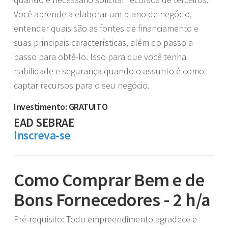
Você aprende a elaborar um plano de negócio,
entender quais são as fontes de financiamento e
suas principais características, além do passo a
passo para obtê-lo. Isso para que você tenha
habilidade e segurança quando o assunto é como
captar recursos para o seu negócio.
Investimento: GRATUITO
EAD SEBRAE
Inscreva-se
Como Comprar Bem e de
Bons Fornecedores - 2 h/a
Pré-requisito: Todo empreendimento agradece e