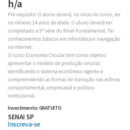
h/a
Pré-requisito: O aluno deverá, no início do curso, ter
no mínimo 14 anos de idade. O aluno deverá ter
completado a 5ª série do Nível Fundamental. Ter
conhecimentos básicos em informática e navegação
na internet.
O curso Economia Circular tem como objetivo
apresentar o modelo de produção circular,
identificando o sistema econômico vigente e
compreendendo as formas de transição nas esferas
comportamental, empresarial e político-
institucional.
Investimento: GRATUITO
SENAI SP
Inscreva-se