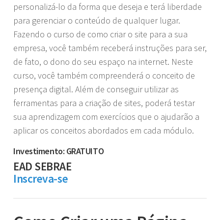
personalizá-lo da forma que deseja e terá liberdade
para gerenciar o conteúdo de qualquer lugar.
Fazendo o curso de como criar o site para a sua
empresa, você também receberá instruções para ser,
de fato, o dono do seu espaço na internet. Neste
curso, você também compreenderá o conceito de
presença digital. Além de conseguir utilizar as
ferramentas para a criação de sites, poderá testar
sua aprendizagem com exercícios que o ajudarão a
aplicar os conceitos abordados em cada módulo.
Investimento: GRATUITO
EAD SEBRAE
Inscreva-se