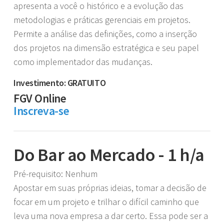
apresenta a você o histórico e a evolução das
metodologias e práticas gerenciais em projetos.
Permite a análise das definições, como a inserção
dos projetos na dimensão estratégica e seu papel
como implementador das mudanças.
Investimento: GRATUITO
FGV Online
Inscreva-se
Do Bar ao Mercado - 1 h/a
Pré-requisito: Nenhum
Apostar em suas próprias ideias, tomar a decisão de
focar em um projeto e trilhar o difícil caminho que
leva uma nova empresa a dar certo. Essa pode ser a