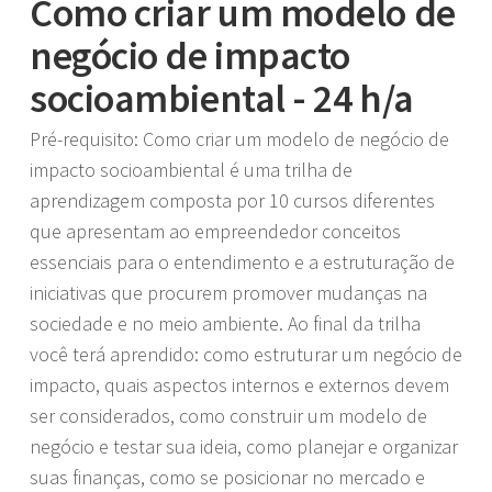
Como criar um modelo de
negócio de impacto
socioambiental - 24 h/a
Pré-requisito: Como criar um modelo de negócio de
impacto socioambiental é uma trilha de
aprendizagem composta por 10 cursos diferentes
que apresentam ao empreendedor conceitos
essenciais para o entendimento e a estruturação de
iniciativas que procurem promover mudanças na
sociedade e no meio ambiente. Ao final da trilha
você terá aprendido: como estruturar um negócio de
impacto, quais aspectos internos e externos devem
ser considerados, como construir um modelo de
negócio e testar sua ideia, como planejar e organizar
suas finanças, como se posicionar no mercado e