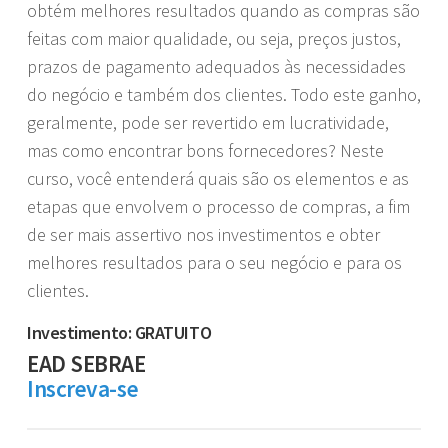
obtém melhores resultados quando as compras são
feitas com maior qualidade, ou seja, preços justos,
prazos de pagamento adequados às necessidades
do negócio e também dos clientes. Todo este ganho,
geralmente, pode ser revertido em lucratividade,
mas como encontrar bons fornecedores? Neste
curso, você entenderá quais são os elementos e as
etapas que envolvem o processo de compras, a fim
de ser mais assertivo nos investimentos e obter
melhores resultados para o seu negócio e para os
clientes.
Investimento: GRATUITO
EAD SEBRAE
Inscreva-se