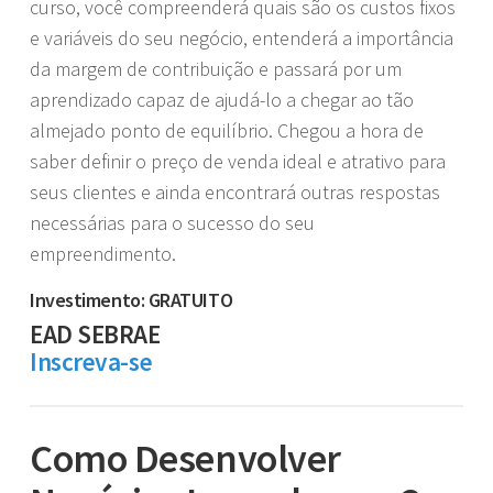
curso, você compreenderá quais são os custos fixos
e variáveis do seu negócio, entenderá a importância
da margem de contribuição e passará por um
aprendizado capaz de ajudá-lo a chegar ao tão
almejado ponto de equilíbrio. Chegou a hora de
saber definir o preço de venda ideal e atrativo para
seus clientes e ainda encontrará outras respostas
necessárias para o sucesso do seu
empreendimento.
Investimento: GRATUITO
EAD SEBRAE
Inscreva-se
Como Desenvolver