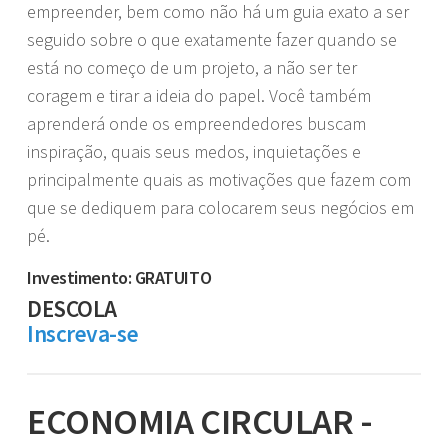
empreender, bem como não há um guia exato a ser
seguido sobre o que exatamente fazer quando se
está no começo de um projeto, a não ser ter
coragem e tirar a ideia do papel. Você também
aprenderá onde os empreendedores buscam
inspiração, quais seus medos, inquietações e
principalmente quais as motivações que fazem com
que se dediquem para colocarem seus negócios em
pé.
Investimento: GRATUITO
DESCOLA
Inscreva-se
ECONOMIA CIRCULAR -