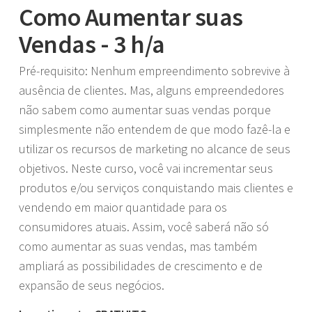
Como Aumentar suas
Vendas - 3 h/a
Pré-requisito: Nenhum empreendimento sobrevive à
ausência de clientes. Mas, alguns empreendedores
não sabem como aumentar suas vendas porque
simplesmente não entendem de que modo fazê-la e
utilizar os recursos de marketing no alcance de seus
objetivos. Neste curso, você vai incrementar seus
produtos e/ou serviços conquistando mais clientes e
vendendo em maior quantidade para os
consumidores atuais. Assim, você saberá não só
como aumentar as suas vendas, mas também
ampliará as possibilidades de crescimento e de
expansão de seus negócios.