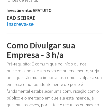
fontes de receita.
Investimento: GRATUITO
EAD SEBRAE
Inscreva-se
Como Divulgar sua
Empresa - 3 h/a
Pré-requisito: É comum que no início ou nos
primeiros anos de um novo empreendimento, surja
uma questão muito importante: como divulgar a sua
empresa? Independentemente do porte é
fundamental estabelecer uma comunicação com o
público e o mercado em que ela está inserida, já
que, muitas vezes, por falta de recursos ou mesmo