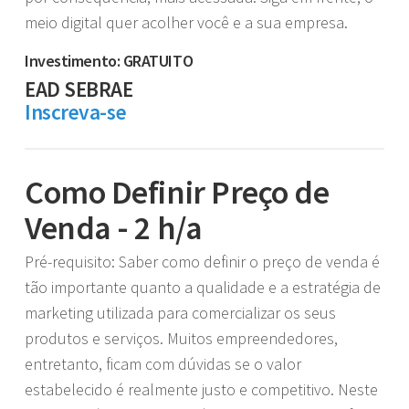
meio digital quer acolher você e a sua empresa.
Investimento: GRATUITO
EAD SEBRAE
Inscreva-se
Como Definir Preço de
Venda - 2 h/a
Pré-requisito: Saber como definir o preço de venda é
tão importante quanto a qualidade e a estratégia de
marketing utilizada para comercializar os seus
produtos e serviços. Muitos empreendedores,
entretanto, ficam com dúvidas se o valor
estabelecido é realmente justo e competitivo. Neste