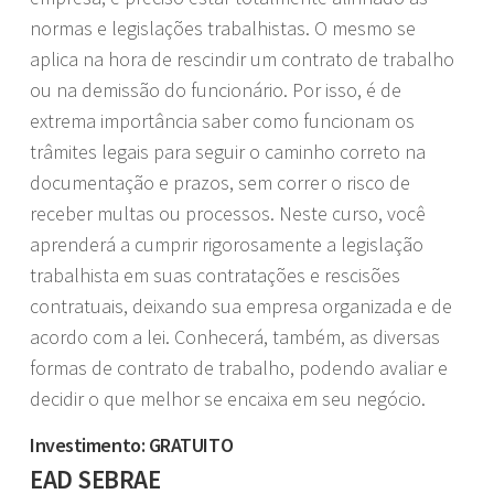
normas e legislações trabalhistas. O mesmo se
aplica na hora de rescindir um contrato de trabalho
ou na demissão do funcionário. Por isso, é de
extrema importância saber como funcionam os
trâmites legais para seguir o caminho correto na
documentação e prazos, sem correr o risco de
receber multas ou processos. Neste curso, você
aprenderá a cumprir rigorosamente a legislação
trabalhista em suas contratações e rescisões
contratuais, deixando sua empresa organizada e de
acordo com a lei. Conhecerá, também, as diversas
formas de contrato de trabalho, podendo avaliar e
decidir o que melhor se encaixa em seu negócio.
Investimento: GRATUITO
EAD SEBRAE