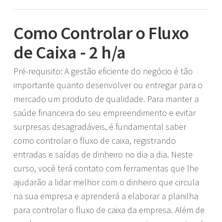
Como Controlar o Fluxo
de Caixa - 2 h/a
Pré-requisito: A gestão eficiente do negócio é tão
importante quanto desenvolver ou entregar para o
mercado um produto de qualidade. Para manter a
saúde financeira do seu empreendimento e evitar
surpresas desagradáveis, é fundamental saber
como controlar o fluxo de caixa, registrando
entradas e saídas de dinheiro no dia a dia. Neste
curso, você terá contato com ferramentas que lhe
ajudarão a lidar melhor com o dinheiro que circula
na sua empresa e aprenderá a elaborar a planilha
para controlar o fluxo de caixa da empresa. Além de