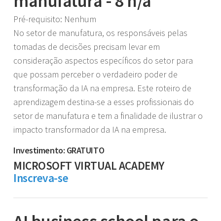
manufatura - 8 h/a
Pré-requisito: Nenhum
No setor de manufatura, os responsáveis pelas
tomadas de decisões precisam levar em
consideração aspectos específicos do setor para
que possam perceber o verdadeiro poder de
transformação da IA na empresa. Este roteiro de
aprendizagem destina-se a esses profissionais do
setor de manufatura e tem a finalidade de ilustrar o
impacto transformador da IA na empresa.
Investimento: GRATUITO
MICROSOFT VIRTUAL ACADEMY
Inscreva-se