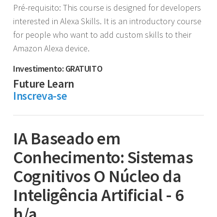
Pré-requisito: This course is designed for developers
interested in Alexa Skills. It is an introductory course
for people who want to add custom skills to their
Amazon Alexa device.
Investimento: GRATUITO
Future Learn
Inscreva-se
IA Baseado em
Conhecimento: Sistemas
Cognitivos O Núcleo da
Inteligência Artificial - 6
h/a