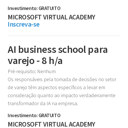
Investimento: GRATUITO
MICROSOFT VIRTUAL ACADEMY
Inscreva-se
AI business school para
varejo - 8 h/a
Pré-requisito: Nenhum
Os responsáveis pela tomada de decisões no setor
de varejo têm aspectos específicos a levar em
consideração quanto ao impacto verdadeiramente
transformador da IA na empresa.
Investimento: GRATUITO
MICROSOFT VIRTUAL ACADEMY