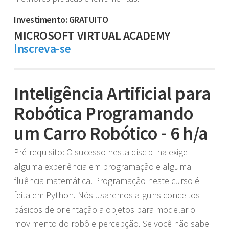
Investimento: GRATUITO
MICROSOFT VIRTUAL ACADEMY
Inscreva-se
Inteligência Artificial para
Robótica Programando
um Carro Robótico - 6 h/a
Pré-requisito: O sucesso nesta disciplina exige
alguma experiência em programação e alguma
fluência matemática. Programação neste curso é
feita em Python. Nós usaremos alguns conceitos
básicos de orientação a objetos para modelar o
movimento do robô e percepção. Se você não sabe