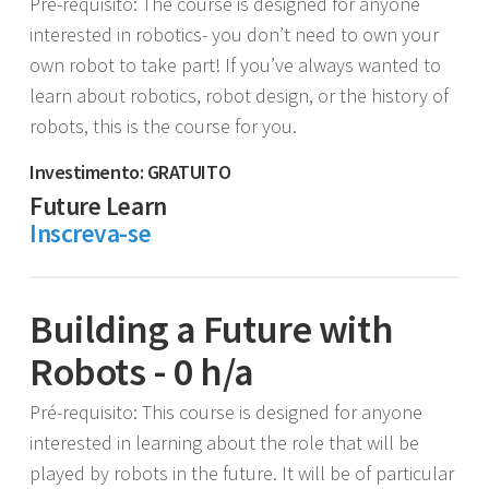
Pré-requisito: The course is designed for anyone
interested in robotics- you don’t need to own your
own robot to take part! If you’ve always wanted to
learn about robotics, robot design, or the history of
robots, this is the course for you.
Investimento: GRATUITO
Future Learn
Inscreva-se
Building a Future with
Robots - 0 h/a
Pré-requisito: This course is designed for anyone
interested in learning about the role that will be
played by robots in the future. It will be of particular