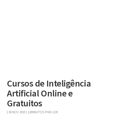
Cursos de Inteligência
Artificial Online e
Gratuitos
|
30 NOV 2019
| 12MINUTOS PARA LER