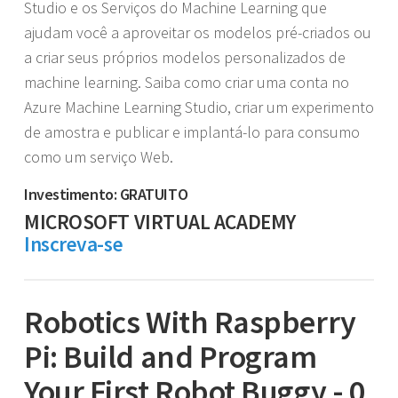
Studio e os Serviços do Machine Learning que
ajudam você a aproveitar os modelos pré-criados ou
a criar seus próprios modelos personalizados de
machine learning. Saiba como criar uma conta no
Azure Machine Learning Studio, criar um experimento
de amostra e publicar e implantá-lo para consumo
como um serviço Web.
Investimento: GRATUITO
MICROSOFT VIRTUAL ACADEMY
Inscreva-se
Robotics With Raspberry
Pi: Build and Program
Your First Robot Buggy - 0