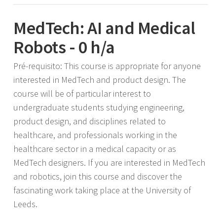
MedTech: AI and Medical
Robots - 0 h/a
Pré-requisito: This course is appropriate for anyone
interested in MedTech and product design. The
course will be of particular interest to
undergraduate students studying engineering,
product design, and disciplines related to
healthcare, and professionals working in the
healthcare sector in a medical capacity or as
MedTech designers. If you are interested in MedTech
and robotics, join this course and discover the
fascinating work taking place at the University of
Leeds.