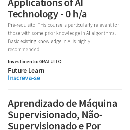
Applications of AI
Technology - 0 h/a
Pré-requisito: This course is particularly relevant for
those with some prior knowledge in AI algorithms.
Basic existing knowledge in AI is highly
recommended.
Investimento: GRATUITO
Future Learn
Inscreva-se
Aprendizado de Máquina
Supervisionado, Não-
Supervisionado e Por