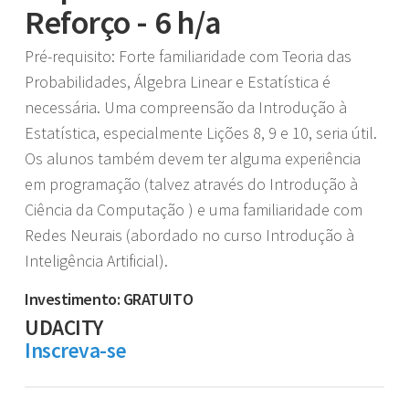
Reforço - 6 h/a
Pré-requisito: Forte familiaridade com Teoria das
Probabilidades, Álgebra Linear e Estatística é
necessária. Uma compreensão da Introdução à
Estatística, especialmente Lições 8, 9 e 10, seria útil.
Os alunos também devem ter alguma experiência
em programação (talvez através do Introdução à
Ciência da Computação ) e uma familiaridade com
Redes Neurais (abordado no curso Introdução à
Inteligência Artificial).
Investimento: GRATUITO
UDACITY
Inscreva-se