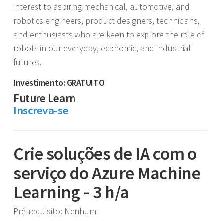
interest to aspiring mechanical, automotive, and
robotics engineers, product designers, technicians,
and enthusiasts who are keen to explore the role of
robots in our everyday, economic, and industrial
futures.
Investimento: GRATUITO
Future Learn
Inscreva-se
Crie soluções de IA com o
serviço do Azure Machine
Learning - 3 h/a
Pré-requisito: Nenhum