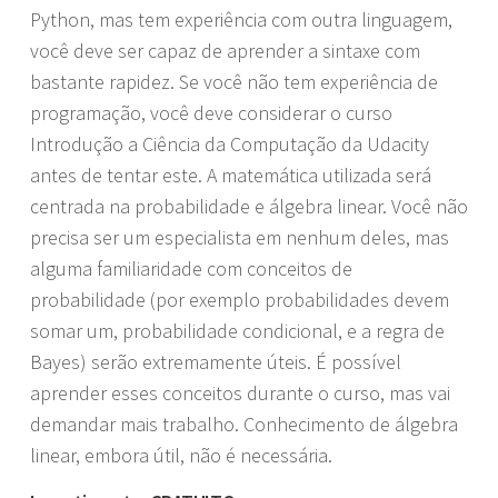
Python, mas tem experiência com outra linguagem,
você deve ser capaz de aprender a sintaxe com
bastante rapidez. Se você não tem experiência de
programação, você deve considerar o curso
Introdução a Ciência da Computação da Udacity
antes de tentar este. A matemática utilizada será
centrada na probabilidade e álgebra linear. Você não
precisa ser um especialista em nenhum deles, mas
alguma familiaridade com conceitos de
probabilidade (por exemplo probabilidades devem
somar um, probabilidade condicional, e a regra de
Bayes) serão extremamente úteis. É possível
aprender esses conceitos durante o curso, mas vai
demandar mais trabalho. Conhecimento de álgebra
linear, embora útil, não é necessária.