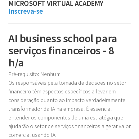
MICROSOFT VIRTUAL ACADEMY
Inscreva-se
AI business school para
serviços financeiros - 8
h/a
Pré-requisito: Nenhum
Os responsáveis pela tomada de decisões no setor
financeiro têm aspectos específicos a levar em
consideração quanto ao impacto verdadeiramente
transformador da IA na empresa. É essencial
entender os componentes de uma estratégia que
ajudarão o setor de serviços financeiros a gerar valor
comercial usando IA.