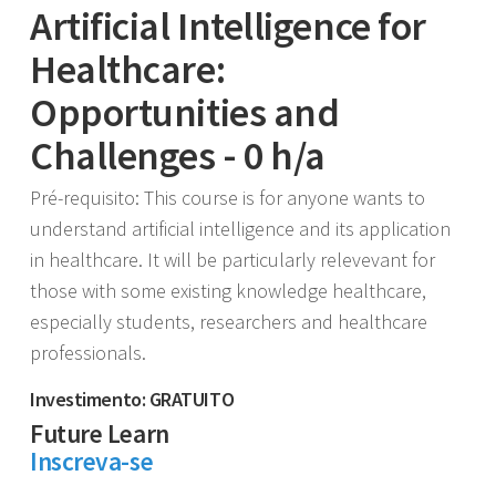
Artificial Intelligence for
Healthcare:
Opportunities and
Challenges - 0 h/a
Pré-requisito: This course is for anyone wants to
understand artificial intelligence and its application
in healthcare. It will be particularly relevevant for
those with some existing knowledge healthcare,
especially students, researchers and healthcare
professionals.
Investimento: GRATUITO
Future Learn
Inscreva-se