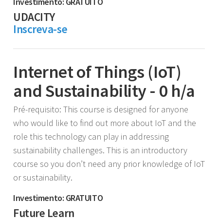
Investimento: GRATUITO
UDACITY
Inscreva-se
Internet of Things (IoT)
and Sustainability - 0 h/a
Pré-requisito: This course is designed for anyone
who would like to find out more about IoT and the
role this technology can play in addressing
sustainability challenges. This is an introductory
course so you don’t need any prior knowledge of IoT
or sustainability.
Investimento: GRATUITO
Future Learn