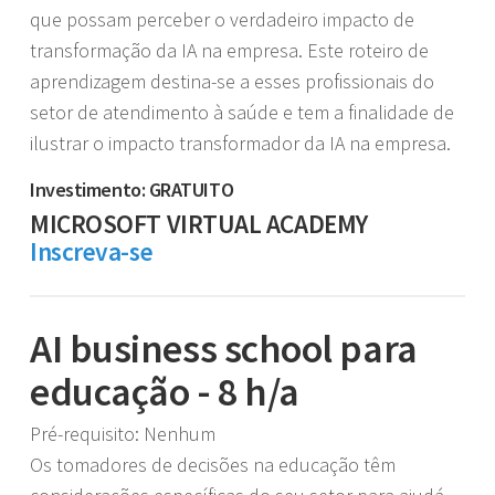
que possam perceber o verdadeiro impacto de
transformação da IA na empresa. Este roteiro de
aprendizagem destina-se a esses profissionais do
setor de atendimento à saúde e tem a finalidade de
ilustrar o impacto transformador da IA na empresa.
Investimento: GRATUITO
MICROSOFT VIRTUAL ACADEMY
Inscreva-se
AI business school para
educação - 8 h/a
Pré-requisito: Nenhum
Os tomadores de decisões na educação têm