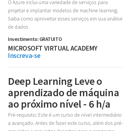
O Azure inclui uma variedade de serviços para
projetar e implantar modelos de machine learning.
Saiba como aproveitar esses serviços em sua análise
de dados
Investimento: GRATUITO
MICROSOFT VIRTUAL ACADEMY
Inscreva-se
Deep Learning Leve o
aprendizado de máquina
ao próximo nível - 6 h/a
Pré-requisito: Este é um curso de nível intermediário
a avançado. Antes de fazer este curso, além dos pré-