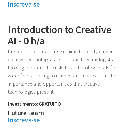
Inscreva-se
Introduction to Creative
AI - 0 h/a
Pré-requisito: This course is aimed at early-career
creative technologists, established technologists
looking to extend their skills, and professionals from
wider fields looking to understand more about the
importance and opportunities that creative
technologies present.
Investimento: GRATUITO
Future Learn
Inscreva-se