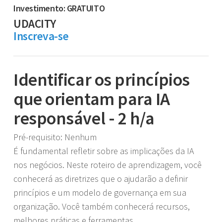
Investimento: GRATUITO
UDACITY
Inscreva-se
Identificar os princípios
que orientam para IA
responsável - 2 h/a
Pré-requisito: Nenhum
É fundamental refletir sobre as implicações da IA
nos negócios. Neste roteiro de aprendizagem, você
conhecerá as diretrizes que o ajudarão a definir
princípios e um modelo de governança em sua
organização. Você também conhecerá recursos,
melhores práticas e ferramentas.