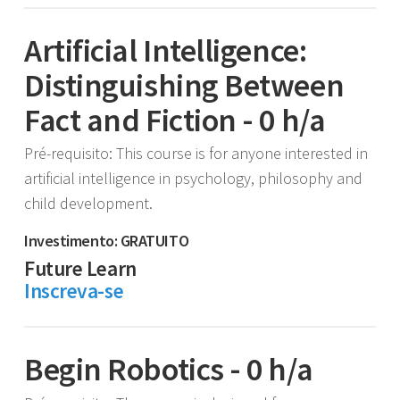
Artificial Intelligence:
Distinguishing Between
Fact and Fiction - 0 h/a
Pré-requisito: This course is for anyone interested in
artificial intelligence in psychology, philosophy and
child development.
Investimento: GRATUITO
Future Learn
Inscreva-se
Begin Robotics - 0 h/a