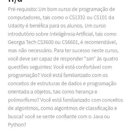
Pré-requisito: Um bom curso de programação de
computadores, tais como o CS1332 ou CS101 da
Udacity é benéfica para os alunos. Um curso
introdutório sobre Inteligência Artificial, tais como
Georgia Tech CS3600 ou CS6601, é recomendável,
mas não necessário. Para ter sucesso neste curso,
você deve ser capaz de responder "sim" às quatro
questões seguintes: Você está confortável com
programação? Você está familiarizado com os
conceitos de estruturas de dados e programação
orientada a objetos, tais como herança e
polimorfismo? Você está familiarizado com conceitos
de algoritmos, como algoritmos de classificação e
busca? você se sente confiante com o Java ou
Python?