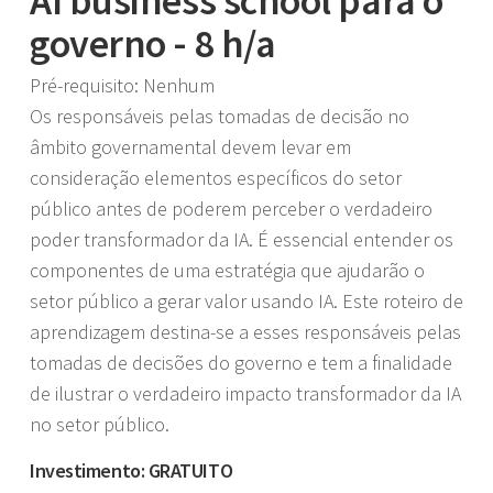
AI business school para o
governo - 8 h/a
Pré-requisito: Nenhum
Os responsáveis pelas tomadas de decisão no
âmbito governamental devem levar em
consideração elementos específicos do setor
público antes de poderem perceber o verdadeiro
poder transformador da IA. É essencial entender os
componentes de uma estratégia que ajudarão o
setor público a gerar valor usando IA. Este roteiro de
aprendizagem destina-se a esses responsáveis pelas
tomadas de decisões do governo e tem a finalidade
de ilustrar o verdadeiro impacto transformador da IA
no setor público.
Investimento: GRATUITO