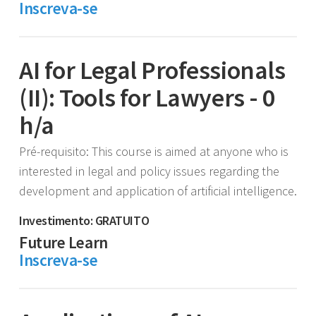
Inscreva-se
AI for Legal Professionals
(II): Tools for Lawyers - 0
h/a
Pré-requisito: This course is aimed at anyone who is
interested in legal and policy issues regarding the
development and application of artificial intelligence.
Investimento: GRATUITO
Future Learn
Inscreva-se