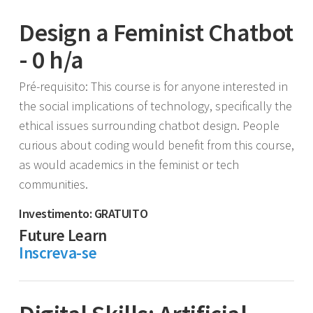
Design a Feminist Chatbot
- 0 h/a
Pré-requisito: This course is for anyone interested in
the social implications of technology, specifically the
ethical issues surrounding chatbot design. People
curious about coding would benefit from this course,
as would academics in the feminist or tech
communities.
Investimento: GRATUITO
Future Learn
Inscreva-se