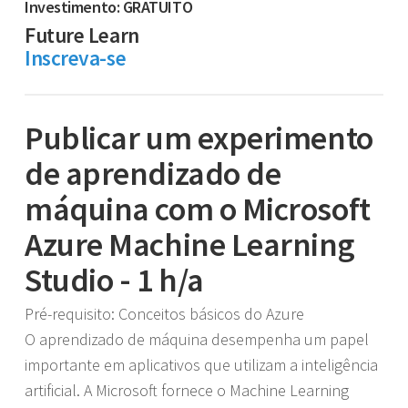
Investimento: GRATUITO
Future Learn
Inscreva-se
Publicar um experimento
de aprendizado de
máquina com o Microsoft
Azure Machine Learning
Studio - 1 h/a
Pré-requisito: Conceitos básicos do Azure
O aprendizado de máquina desempenha um papel
importante em aplicativos que utilizam a inteligência
artificial. A Microsoft fornece o Machine Learning