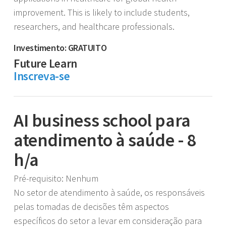
improvement. This is likely to include students,
researchers, and healthcare professionals.
Investimento: GRATUITO
Future Learn
Inscreva-se
AI business school para
atendimento à saúde - 8
h/a
Pré-requisito: Nenhum
No setor de atendimento à saúde, os responsáveis
pelas tomadas de decisões têm aspectos
específicos do setor a levar em consideração para