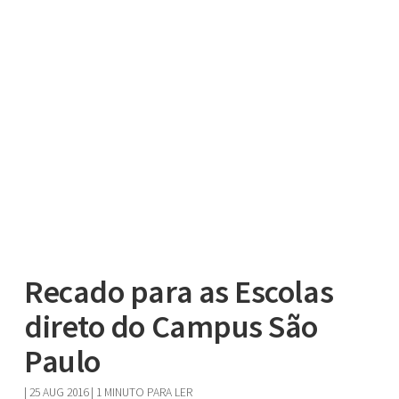
Recado para as Escolas
direto do Campus São
Paulo
|
25 AUG 2016
| 1 MINUTO PARA LER