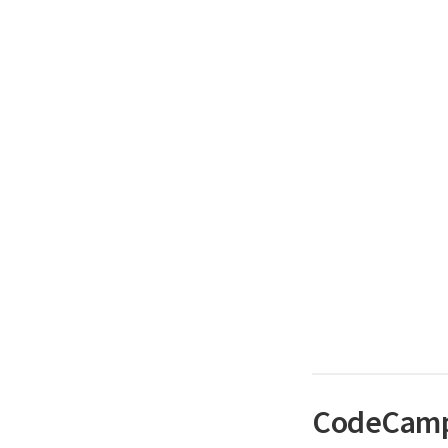
CodeCam