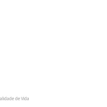
alidade de Vida