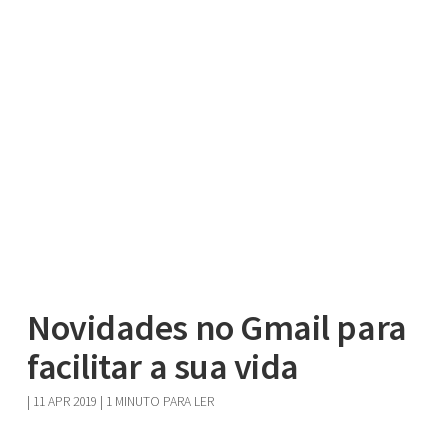
Novidades no Gmail para
facilitar a sua vida
|
11 APR 2019
| 1 MINUTO PARA LER