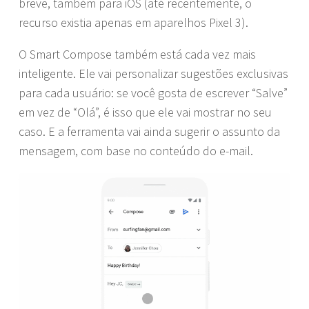
breve, também para iOS (até recentemente, o
recurso existia apenas em aparelhos Pixel 3).
O Smart Compose também está cada vez mais
inteligente. Ele vai personalizar sugestões exclusivas
para cada usuário: se você gosta de escrever “Salve”
em vez de “Olá”, é isso que ele vai mostrar no seu
caso. E a ferramenta vai ainda sugerir o assunto da
mensagem, com base no conteúdo do e-mail.