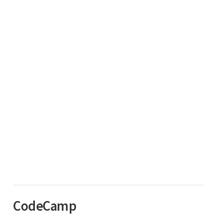
CodeCamp