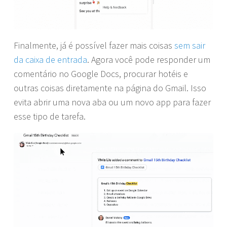
Finalmente, já é possível fazer mais coisas
sem sair
da caixa de entrada
. Agora você pode responder um
comentário no Google Docs, procurar hotéis e
outras coisas diretamente na página do Gmail. Isso
evita abrir uma nova aba ou um novo app para fazer
esse tipo de tarefa.