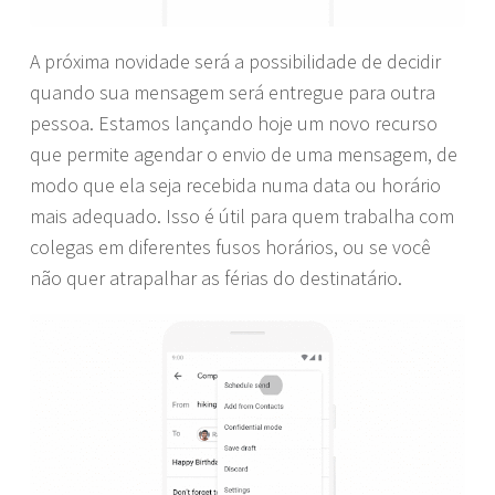
A próxima novidade será a possibilidade de decidir
quando sua mensagem será entregue para outra
pessoa. Estamos lançando hoje um novo recurso
que permite agendar o envio de uma mensagem, de
modo que ela seja recebida numa data ou horário
mais adequado. Isso é útil para quem trabalha com
colegas em diferentes fusos horários, ou se você
não quer atrapalhar as férias do destinatário.