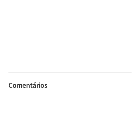
Comentários