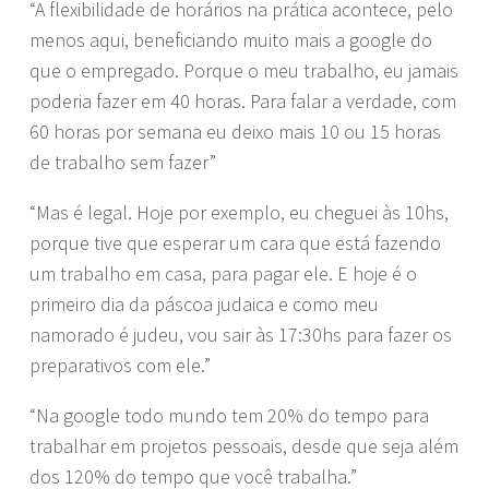
“A flexibilidade de horários na prática acontece, pelo
menos aqui, beneficiando muito mais a google do
que o empregado. Porque o meu trabalho, eu jamais
poderia fazer em 40 horas. Para falar a verdade, com
60 horas por semana eu deixo mais 10 ou 15 horas
de trabalho sem fazer”
“Mas é legal. Hoje por exemplo, eu cheguei às 10hs,
porque tive que esperar um cara que está fazendo
um trabalho em casa, para pagar ele. E hoje é o
primeiro dia da páscoa judaica e como meu
namorado é judeu, vou sair às 17:30hs para fazer os
preparativos com ele.”
“Na google todo mundo tem 20% do tempo para
trabalhar em projetos pessoais, desde que seja além
dos 120% do tempo que você trabalha.”