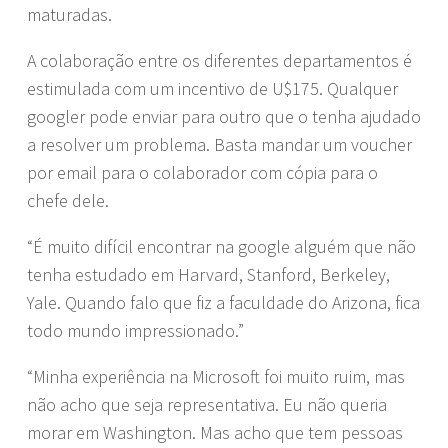
maturadas.
A colaboração entre os diferentes departamentos é
estimulada com um incentivo de U$175. Qualquer
googler pode enviar para outro que o tenha ajudado
a resolver um problema. Basta mandar um voucher
por email para o colaborador com cópia para o
chefe dele.
“É muito difícil encontrar na google alguém que não
tenha estudado em Harvard, Stanford, Berkeley,
Yale. Quando falo que fiz a faculdade do Arizona, fica
todo mundo impressionado.”
“Minha experiência na Microsoft foi muito ruim, mas
não acho que seja representativa. Eu não queria
morar em Washington. Mas acho que tem pessoas