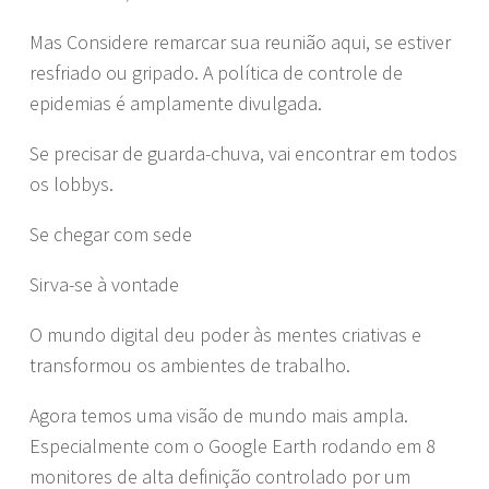
Mas Considere remarcar sua reunião aqui, se estiver
resfriado ou gripado. A política de controle de
epidemias é amplamente divulgada.
Se precisar de guarda-chuva, vai encontrar em todos
os lobbys.
Se chegar com sede
Sirva-se à vontade
O mundo digital deu poder às mentes criativas e
transformou os ambientes de trabalho.
Agora temos uma visão de mundo mais ampla.
Especialmente com o Google Earth rodando em 8
monitores de alta definição controlado por um