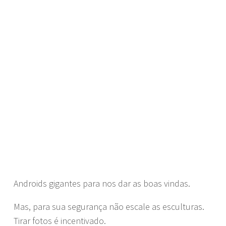
Androids gigantes para nos dar as boas vindas.
Mas, para sua segurança não escale as esculturas.
Tirar fotos é incentivado.