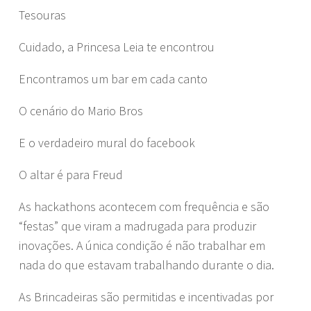
Tesouras
Cuidado, a Princesa Leia te encontrou
Encontramos um bar em cada canto
O cenário do Mario Bros
E o verdadeiro mural do facebook
O altar é para Freud
As hackathons acontecem com frequência e são
“festas” que viram a madrugada para produzir
inovações. A única condição é não trabalhar em
nada do que estavam trabalhando durante o dia.
As Brincadeiras são permitidas e incentivadas por