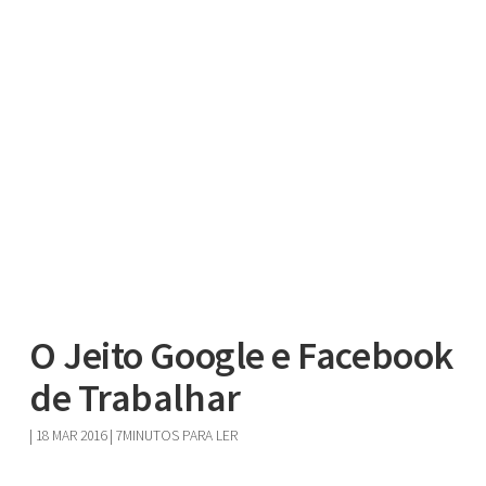
O Jeito Google e Facebook
de Trabalhar
|
18 MAR 2016
| 7MINUTOS PARA LER