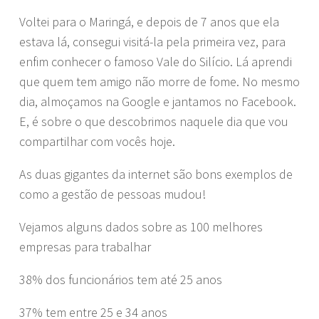
Voltei para o Maringá, e depois de 7 anos que ela
estava lá, consegui visitá-la pela primeira vez, para
enfim conhecer o famoso Vale do Silício. Lá aprendi
que quem tem amigo não morre de fome. No mesmo
dia, almoçamos na Google e jantamos no Facebook.
E, é sobre o que descobrimos naquele dia que vou
compartilhar com vocês hoje.
As duas gigantes da internet são bons exemplos de
como a gestão de pessoas mudou!
Vejamos alguns dados sobre as 100 melhores
empresas para trabalhar
38% dos funcionários tem até 25 anos
37% tem entre 25 e 34 anos