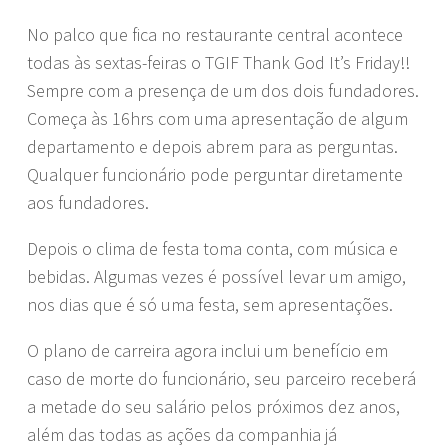
No palco que fica no restaurante central acontece
todas às sextas-feiras o TGIF Thank God It’s Friday!!
Sempre com a presença de um dos dois fundadores.
Começa às 16hrs com uma apresentação de algum
departamento e depois abrem para as perguntas.
Qualquer funcionário pode perguntar diretamente
aos fundadores.
Depois o clima de festa toma conta, com música e
bebidas. Algumas vezes é possível levar um amigo,
nos dias que é só uma festa, sem apresentações.
O plano de carreira agora inclui um benefício em
caso de morte do funcionário, seu parceiro receberá
a metade do seu salário pelos próximos dez anos,
além das todas as ações da companhia já