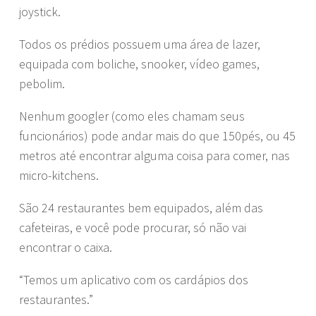
joystick.
Todos os prédios possuem uma área de lazer,
equipada com boliche, snooker, vídeo games,
pebolim.
Nenhum googler (como eles chamam seus
funcionários) pode andar mais do que 150pés, ou 45
metros até encontrar alguma coisa para comer, nas
micro-kitchens.
São 24 restaurantes bem equipados, além das
cafeteiras, e você pode procurar, só não vai
encontrar o caixa.
“Temos um aplicativo com os cardápios dos
restaurantes.”