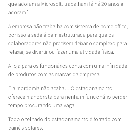
que adoram a Microsoft, trabalham lá há 20 anos e
adoram.”
A empresa não trabalha com sistema de home office,
por isso a sede é bem estruturada para que os
colaboradores não precisem deixar o complexo para
relaxar, se divertir ou fazer uma atividade física.
A loja para os funcionários conta com uma infinidade
de produtos com as marcas da empresa.
E a mordomia não acaba… O estacionamento
oferece manobrista para nenhum funcionário perder
tempo procurando uma vaga.
Todo o telhado do estacionamento é forrado com
painéis solares.