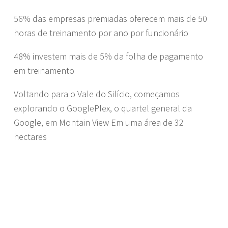
56% das empresas premiadas oferecem mais de 50
horas de treinamento por ano por funcionário
48% investem mais de 5% da folha de pagamento
em treinamento
Voltando para o Vale do Silício, começamos
explorando o GooglePlex, o quartel general da
Google, em Montain View Em uma área de 32
hectares