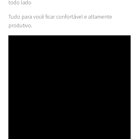
todo lado
Tudo para você ficar confortável e altamente
produtivo.