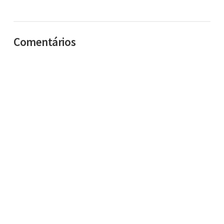
Comentários