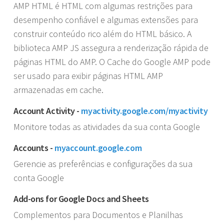
AMP HTML é HTML com algumas restrições para
desempenho confiável e algumas extensões para
construir conteúdo rico além do HTML básico. A
biblioteca AMP JS assegura a renderização rápida de
páginas HTML do AMP. O Cache do Google AMP pode
ser usado para exibir páginas HTML AMP
armazenadas em cache.
Account Activity -
myactivity.google.com/myactivity
Monitore todas as atividades da sua conta Google
Accounts -
myaccount.google.com
Gerencie as preferências e configurações da sua
conta Google
Add-ons for Google Docs and Sheets
Complementos para Documentos e Planilhas