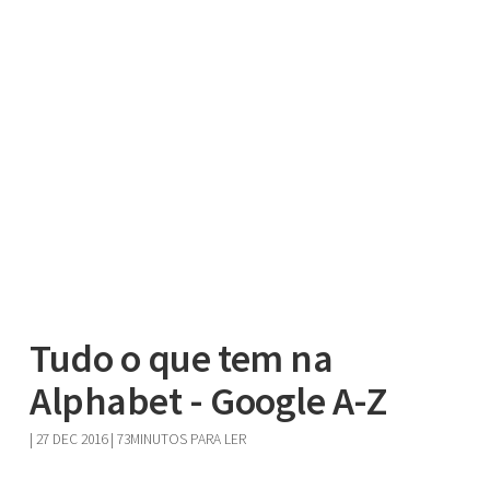
Tudo o que tem na
Alphabet - Google A-Z
|
27 DEC 2016
| 73MINUTOS PARA LER