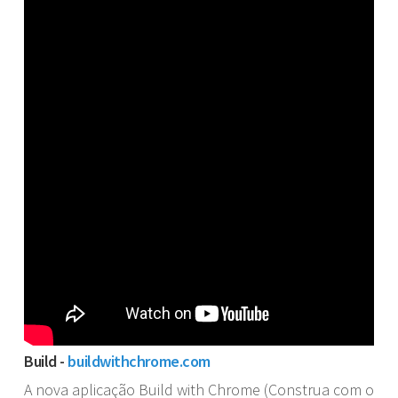
Build -
buildwithchrome.com
A nova aplicação Build with Chrome (Construa com o