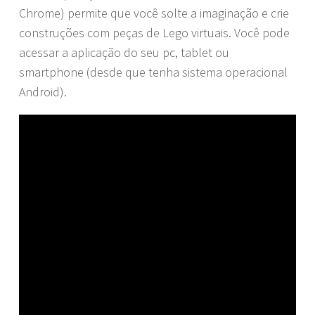
Chrome) permite que você solte a imaginação e crie
construções com peças de Lego virtuais. Você pode
acessar a aplicação do seu pc, tablet ou
smartphone (desde que tenha sistema operacional
Android).