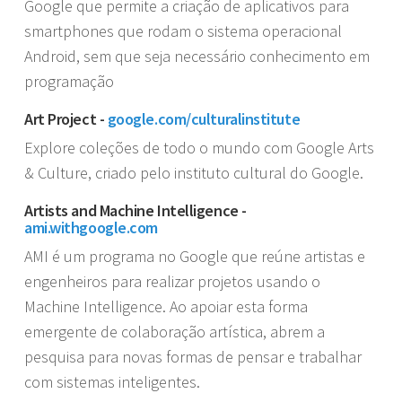
Google que permite a criação de aplicativos para
smartphones que rodam o sistema operacional
Android, sem que seja necessário conhecimento em
programação
Art Project -
google.com/culturalinstitute
Explore coleções de todo o mundo com Google Arts
& Culture, criado pelo instituto cultural do Google.
Artists and Machine Intelligence -
ami.withgoogle.com
AMI é um programa no Google que reúne artistas e
engenheiros para realizar projetos usando o
Machine Intelligence. Ao apoiar esta forma
emergente de colaboração artística, abrem a
pesquisa para novas formas de pensar e trabalhar
com sistemas inteligentes.