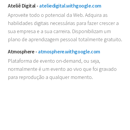
Ateliê Digital -
ateliedigital.withgoogle.com
Aproveite todo o potencial da Web. Adquira as
habilidades digitais necessárias para fazer crescer a
sua empresa e a sua carreira. Disponibilizam um
plano de aprendizagem pessoal totalmente gratuito.
Atmosphere -
atmosphere.withgoogle.com
Plataforma de evento on-demand, ou seja,
normalmente é um evento ao vivo que foi gravado
para reprodução a qualquer momento.