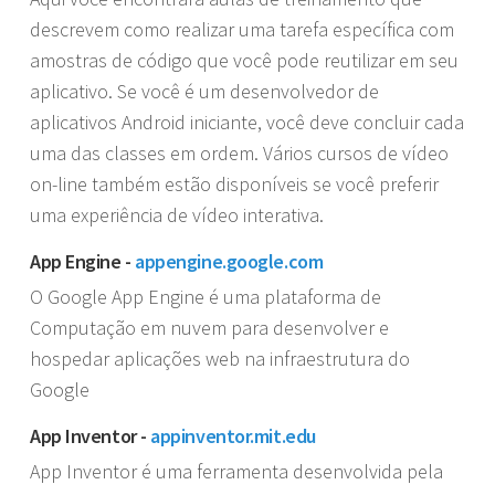
descrevem como realizar uma tarefa específica com
amostras de código que você pode reutilizar em seu
aplicativo. Se você é um desenvolvedor de
aplicativos Android iniciante, você deve concluir cada
uma das classes em ordem. Vários cursos de vídeo
on-line também estão disponíveis se você preferir
uma experiência de vídeo interativa.
App Engine -
appengine.google.com
O Google App Engine é uma plataforma de
Computação em nuvem para desenvolver e
hospedar aplicações web na infraestrutura do
Google
App Inventor -
appinventor.mit.edu
App Inventor é uma ferramenta desenvolvida pela