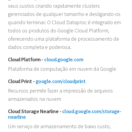
seus custos criando rapidamente clusters
gerenciados de qualquer tamanho e desligando-os
quando terminar. O Cloud Dataproc é integrado em
todos os produtos do Google Cloud Platform,
oferecendo uma plataforma de processamento de
dados completa e poderosa.
Cloud Platform -
cloud.google.com
Plataforma de computação em nuvem da Google
Cloud Print -
google.com/cloudprint
Recursos permite fazer a impressão de arquivos
armazenados na nuvem
Cloud Storage Nearline -
cloud.google.com/storage-
nearline
Um serviço de armazenamento de baixo custo,