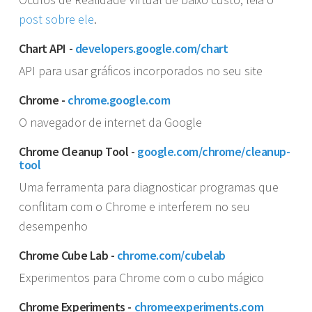
post sobre ele
.
Chart API -
developers.google.com/chart
API para usar gráficos incorporados no seu site
Chrome -
chrome.google.com
O navegador de internet da Google
Chrome Cleanup Tool -
google.com/chrome/cleanup-
tool
Uma ferramenta para diagnosticar programas que
conflitam com o Chrome e interferem no seu
desempenho
Chrome Cube Lab -
chrome.com/cubelab
Experimentos para Chrome com o cubo mágico
Chrome Experiments -
chromeexperiments.com