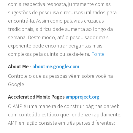
com a respectiva resposta, juntamente com as
sugestões de pesquisa e recursos utilizados para
encontrá-la. Assim como palavras cruzadas
tradicionais, a dificuldade aumenta ao longo da
semana. Deste modo, até o pesquisador mais
experiente pode encontrar perguntas mais
complexas pela quinta ou sexta-feira.
Fonte
About Me -
aboutme.google.com
Controle o que as pessoas vêem sobre você na
Google
Accelerated Mobile Pages
ampproject.org
O AMP é uma maneira de construir páginas da web
com conteúdo estático que renderize rapidamente.
AMP em ação consiste em três partes diferentes: