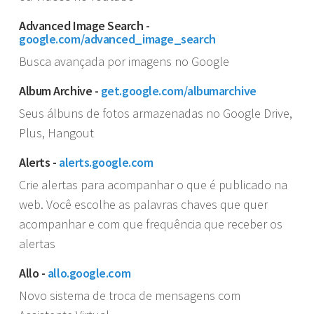
Advanced Image Search -
google.com/advanced_image_search
Busca avançada por imagens no Google
Album Archive -
get.google.com/albumarchive
Seus álbuns de fotos armazenadas no Google Drive,
Plus, Hangout
Alerts -
alerts.google.com
Crie alertas para acompanhar o que é publicado na
web. Você escolhe as palavras chaves que quer
acompanhar e com que frequência que receber os
alertas
Allo -
allo.google.com
Novo sistema de troca de mensagens com