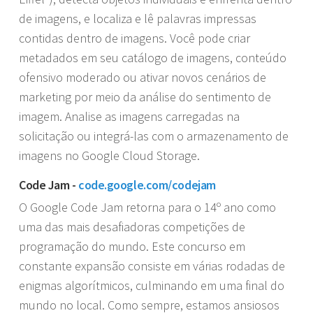
de imagens, e localiza e lê palavras impressas
contidas dentro de imagens. Você pode criar
metadados em seu catálogo de imagens, conteúdo
ofensivo moderado ou ativar novos cenários de
marketing por meio da análise do sentimento de
imagem. Analise as imagens carregadas na
solicitação ou integrá-las com o armazenamento de
imagens no Google Cloud Storage.
Code Jam -
code.google.com/codejam
O Google Code Jam retorna para o 14º ano como
uma das mais desafiadoras competições de
programação do mundo. Este concurso em
constante expansão consiste em várias rodadas de
enigmas algorítmicos, culminando em uma final do
mundo no local. Como sempre, estamos ansiosos