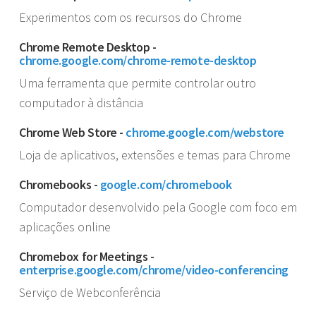
Experimentos com os recursos do Chrome
Chrome Remote Desktop -
chrome.google.com/chrome-remote-desktop
Uma ferramenta que permite controlar outro
computador à distância
Chrome Web Store -
chrome.google.com/webstore
Loja de aplicativos, extensões e temas para Chrome
Chromebooks -
google.com/chromebook
Computador desenvolvido pela Google com foco em
aplicações online
Chromebox for Meetings -
enterprise.google.com/chrome/video-conferencing
Serviço de Webconferência