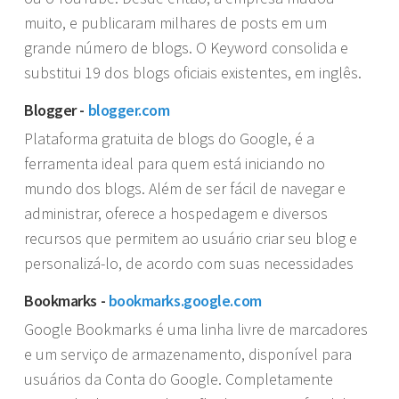
muito, e publicaram milhares de posts em um
grande número de blogs. O Keyword consolida e
substitui 19 dos blogs oficiais existentes, em inglês.
Blogger -
blogger.com
Plataforma gratuita de blogs do Google, é a
ferramenta ideal para quem está iniciando no
mundo dos blogs. Além de ser fácil de navegar e
administrar, oferece a hospedagem e diversos
recursos que permitem ao usuário criar seu blog e
personalizá-lo, de acordo com suas necessidades
Bookmarks -
bookmarks.google.com
Google Bookmarks é uma linha livre de marcadores
e um serviço de armazenamento, disponível para
usuários da Conta do Google. Completamente