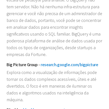
tem servidor. Não há nenhuma infra-estrutura para
gerenciar e você não precisa de um administrador de
banco de dados, portanto, você pode se concentrar
em analisar dados para encontrar insights
significativos usando o SQL familiar. BigQuery é uma
poderosa plataforma de análise de dados usada por
todos os tipos de organizações, desde startups a
empresas da Fortune.
Big Picture Group -
research.google.com/bigpicture
Explora como a visualização de informações pode
tornar os dados complexos acessíveis, úteis e até
divertidos. O foco é em maneiras de iluminar os
dados e algoritmos usados na inteligência da
máquina.