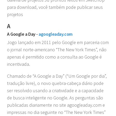
para download, você também pode publicar seus
projetos
A
A Google a Day -
agoogleaday.com
Jogo lançado em 2011 pelo Google em parceria com
o jornal norte-americano “The New York Times”, não
apenas é permitido como a consulta ao Google é
incentivada.
Chamado de “A Google a Day” (“Um Google por dia”,
tradução livre), o novo quebra-cabeça diário pode
ser resolvido usando a criatividade e a capacidade
de busca inteligente no Google. As perguntas são
publicadas diariamente no site agoogleaday.com e
impressas no dia seguinte no “The New York Times”