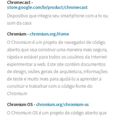
Chromecast -
store.google.com/br/product/chromecast
Dispositivo que integra seu smartphone com a tv ou
som da casa
Chromium -
chromium.org/Home
O Chromium é um projeto de navegador de código
aberto que visa construir uma maneira mais segura,
rápida e estável para todos os usuários da Internet
experimentar a web. Este site contém documentos
de design, visões gerais de arquitetura, informações
de teste e muito mais para ajudá-lo a aprender a
construir e trabalhar com o código-fonte do
Chromium
Chromium OS -
chromium.org/chromium-os
O Chromium OS é um projeto de código aberto que