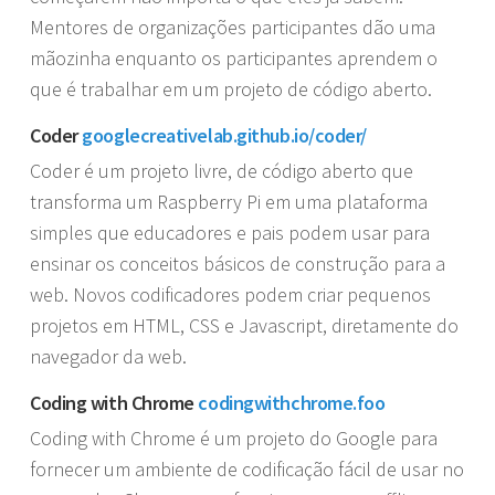
Mentores de organizações participantes dão uma
mãozinha enquanto os participantes aprendem o
que é trabalhar em um projeto de código aberto.
Coder
googlecreativelab.github.io/coder/
Coder é um projeto livre, de código aberto que
transforma um Raspberry Pi em uma plataforma
simples que educadores e pais podem usar para
ensinar os conceitos básicos de construção para a
web. Novos codificadores podem criar pequenos
projetos em HTML, CSS e Javascript, diretamente do
navegador da web.
Coding with Chrome
codingwithchrome.foo
Coding with Chrome é um projeto do Google para
fornecer um ambiente de codificação fácil de usar no