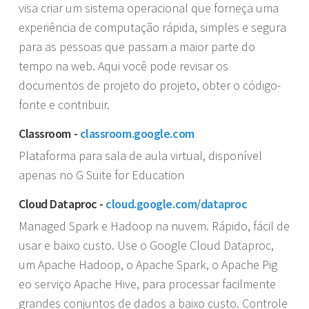
visa criar um sistema operacional que forneça uma
experiência de computação rápida, simples e segura
para as pessoas que passam a maior parte do
tempo na web. Aqui você pode revisar os
documentos de projeto do projeto, obter o código-
fonte e contribuir.
Classroom -
classroom.google.com
Plataforma para sala de aula virtual, disponível
apenas no G Suite for Education
Cloud Dataproc -
cloud.google.com/dataproc
Managed Spark e Hadoop na nuvem. Rápido, fácil de
usar e baixo custo. Use o Google Cloud Dataproc,
um Apache Hadoop, o Apache Spark, o Apache Pig
eo serviço Apache Hive, para processar facilmente
grandes conjuntos de dados a baixo custo. Controle