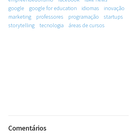
google
google for education
idiomas
inovação
marketing
professores
programação
startups
storytelling
tecnologia
áreas de cursos
Comentários