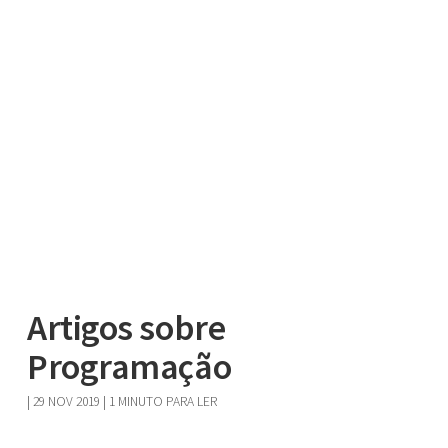
Artigos sobre
Programação
|
29 NOV 2019
| 1 MINUTO PARA LER