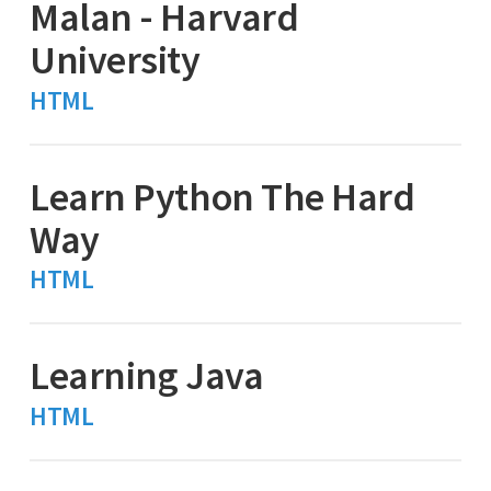
Malan - Harvard
University
HTML
Learn Python The Hard
Way
HTML
Learning Java
HTML