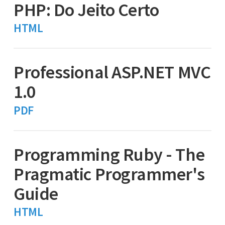
PHP: Do Jeito Certo
HTML
Professional ASP.NET MVC
1.0
PDF
Programming Ruby - The
Pragmatic Programmer's
Guide
HTML