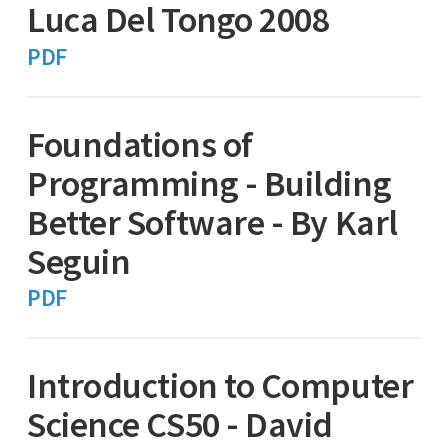
Luca Del Tongo 2008
PDF
Foundations of
Programming - Building
Better Software - By Karl
Seguin
PDF
Introduction to Computer
Science CS50 - David