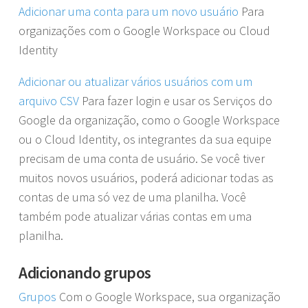
Adicionar uma conta para um novo usuário
Para
organizações com o ​Google Workspace ou Cloud
Identity
Adicionar ou atualizar vários usuários com um
arquivo CSV
Para fazer login e usar os Serviços do
Google da organização, como o Google Workspace
ou o Cloud Identity, os integrantes da sua equipe
precisam de uma conta de usuário. Se você tiver
muitos novos usuários, poderá adicionar todas as
contas de uma só vez de uma planilha. Você
também pode atualizar várias contas em uma
planilha.
Adicionando grupos
Grupos
Com o Google Workspace, sua organização