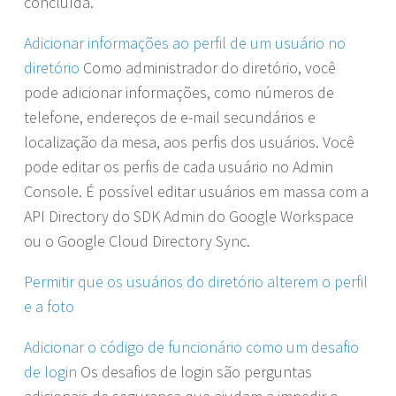
concluída.
Adicionar informações ao perfil de um usuário no
diretório
Como administrador do diretório, você
pode adicionar informações, como números de
telefone, endereços de e-mail secundários e
localização da mesa, aos perfis dos usuários. Você
pode editar os perfis de cada usuário no Admin
Console. É possível editar usuários em massa com a
API Directory do SDK Admin do Google Workspace
ou o Google Cloud Directory Sync.
Permitir que os usuários do diretório alterem o perfil
e a foto
Adicionar o código de funcionário como um desafio
de login
Os desafios de login são perguntas