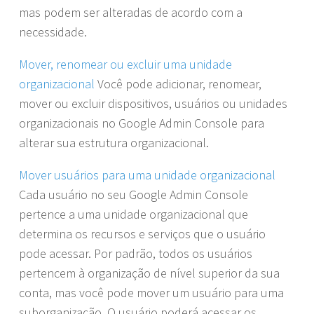
mas podem ser alteradas de acordo com a
necessidade.
Mover, renomear ou excluir uma unidade
organizacional
Você pode adicionar, renomear,
mover ou excluir dispositivos, usuários ou unidades
organizacionais no Google Admin Console para
alterar sua estrutura organizacional.
Mover usuários para uma unidade organizacional
Cada usuário no seu Google Admin Console
pertence a uma unidade organizacional que
determina os recursos e serviços que o usuário
pode acessar. Por padrão, todos os usuários
pertencem à organização de nível superior da sua
conta, mas você pode mover um usuário para uma
suborganização. O usuário poderá acessar os