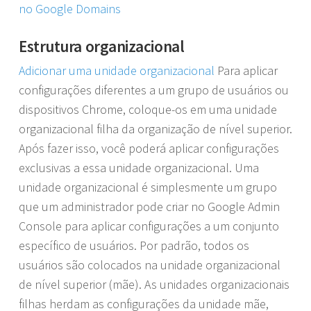
no Google Domains
Estrutura organizacional
Adicionar uma unidade organizacional
Para aplicar
configurações diferentes a um grupo de usuários ou
dispositivos Chrome, coloque-os em uma unidade
organizacional filha da organização de nível superior.
Após fazer isso, você poderá aplicar configurações
exclusivas a essa unidade organizacional. Uma
unidade organizacional é simplesmente um grupo
que um administrador pode criar no Google Admin
Console para aplicar configurações a um conjunto
específico de usuários. Por padrão, todos os
usuários são colocados na unidade organizacional
de nível superior (mãe). As unidades organizacionais
filhas herdam as configurações da unidade mãe,