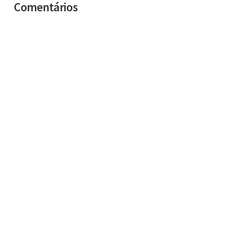
Comentários