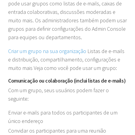
pode usar grupos como listas de e-mails, caixas de
entrada colaborativas, discussões moderadas e
muito mais. Os administradores também podem usar
grupos para definir configurações do Admin Console
para equipes ou departamentos.
Criar um grupo na sua organização
Listas de e-mails
e distribuição, compartilhamento, configurações e
muito mais Veja como você pode usar um grupo:
Comunicação ou colaboração (inclui listas de e-mails)
Com um grupo, seus usuários podem fazer o
seguinte:
Enviar e-mails para todos os participantes de um
único endereço
Convidar os participantes para uma reunião