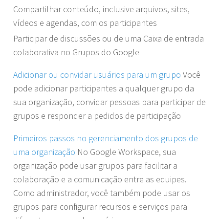
Compartilhar conteúdo, inclusive arquivos, sites,
vídeos e agendas, com os participantes
Participar de discussões ou de uma Caixa de entrada
colaborativa no Grupos do Google
Adicionar ou convidar usuários para um grupo
Você
pode adicionar participantes a qualquer grupo da
sua organização, convidar pessoas para participar de
grupos e responder a pedidos de participação
Primeiros passos no gerenciamento dos grupos de
uma organização
No Google Workspace, sua
organização pode usar grupos para facilitar a
colaboração e a comunicação entre as equipes.
Como administrador, você também pode usar os
grupos para configurar recursos e serviços para