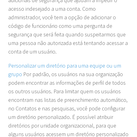
adicionais de segurança que ajudam a impedir o
acesso indesejado a uma conta. Como
administrador, você tem a opção de adicionar o
código de funcionário como uma pergunta de
segurança que será feita quando suspeitarmos que
uma pessoa não autorizada está tentando acessar a
conta de um usuário.
Personalizar um diretório para uma equipe ou um
grupo
Por padrão, os usuários na sua organização
podem encontrar as informações de perfil de todos
os outros usuários. Para limitar quem os usuários
encontram nas listas de preenchimento automático,
no Contatos e nas pesquisas, você pode configurar
um diretório personalizado. É possível atribuir
diretórios por unidade organizacional, para que
alguns usuários acessem um diretório personalizado