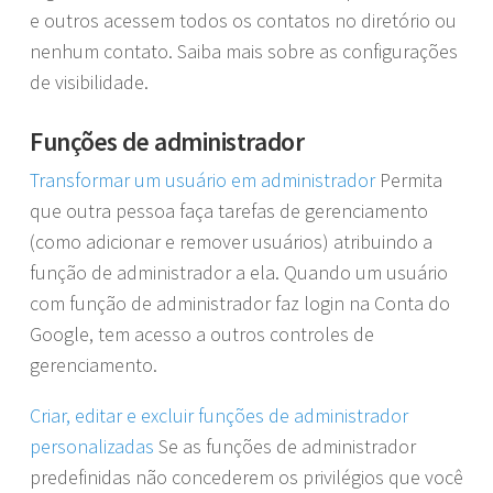
e outros acessem todos os contatos no diretório ou
nenhum contato. Saiba mais sobre as configurações
de visibilidade.
Funções de administrador
Transformar um usuário em administrador
Permita
que outra pessoa faça tarefas de gerenciamento
(como adicionar e remover usuários) atribuindo a
função de administrador a ela. Quando um usuário
com função de administrador faz login na Conta do
Google, tem acesso a outros controles de
gerenciamento.
Criar, editar e excluir funções de administrador
personalizadas
Se as funções de administrador
predefinidas não concederem os privilégios que você