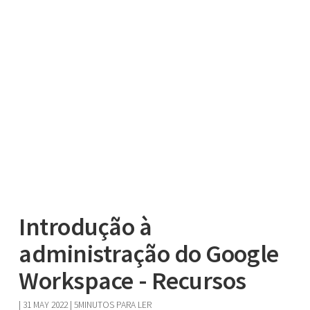
Introdução à
administração do Google
Workspace - Recursos
|
31 MAY 2022
| 5MINUTOS PARA LER