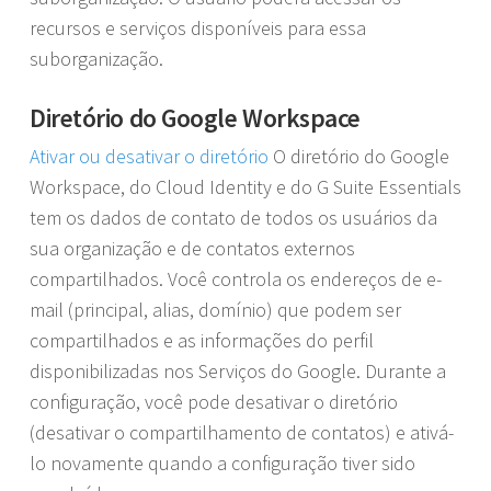
recursos e serviços disponíveis para essa
suborganização.
Diretório do Google Workspace
Ativar ou desativar o diretório
O diretório do Google
Workspace, do Cloud Identity e do G Suite Essentials
tem os dados de contato de todos os usuários da
sua organização e de contatos externos
compartilhados. Você controla os endereços de e-
mail (principal, alias, domínio) que podem ser
compartilhados e as informações do perfil
disponibilizadas nos Serviços do Google. Durante a
configuração, você pode desativar o diretório
(desativar o compartilhamento de contatos) e ativá-
lo novamente quando a configuração tiver sido