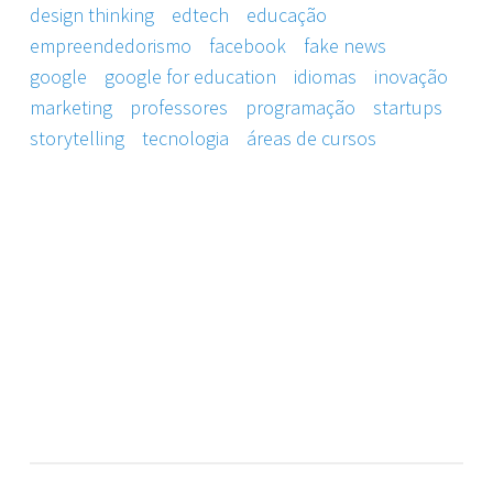
design thinking
edtech
educação
empreendedorismo
facebook
fake news
google
google for education
idiomas
inovação
marketing
professores
programação
startups
storytelling
tecnologia
áreas de cursos