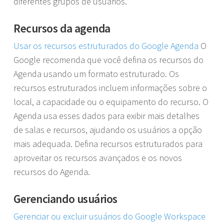
diferentes grupos de usuários.
Recursos da agenda
Usar os recursos estruturados do Google Agenda
O
Google recomenda que você defina os recursos do
Agenda usando um formato estruturado. Os
recursos estruturados incluem informações sobre o
local, a capacidade ou o equipamento do recurso. O
Agenda usa esses dados para exibir mais detalhes
de salas e recursos, ajudando os usuários a opção
mais adequada. Defina recursos estruturados para
aproveitar os recursos avançados e os novos
recursos do Agenda.
Gerenciando usuários
Gerenciar ou excluir usuários do Google Workspace