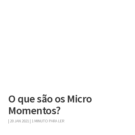
O que são os Micro
Momentos?
|
20 JAN 2021
| 1 MINUTO PARA LER