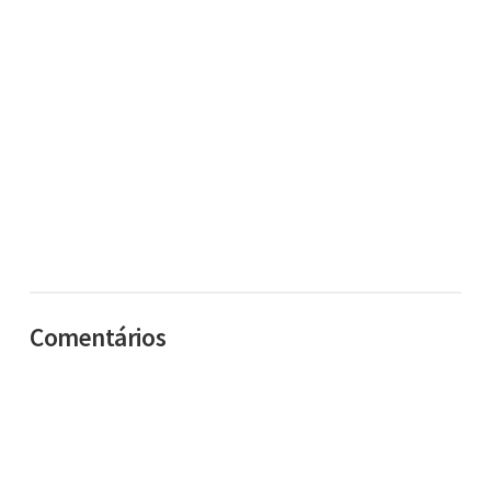
Comentários