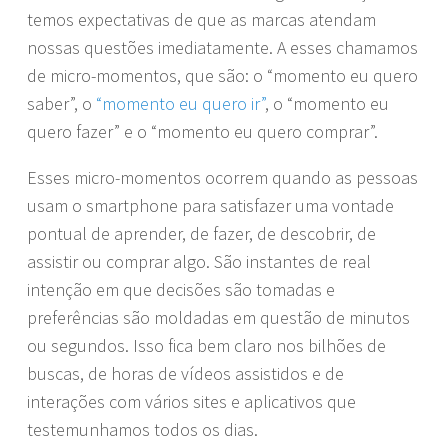
temos expectativas de que as marcas atendam
nossas questões imediatamente. A esses chamamos
de micro-momentos, que são: o “momento eu quero
saber”, o
“momento eu quero ir”
, o “momento eu
quero fazer” e o “momento eu quero comprar”.
Esses micro-momentos ocorrem quando as pessoas
usam o smartphone para satisfazer uma vontade
pontual de aprender, de fazer, de descobrir, de
assistir ou comprar algo. São instantes de real
intenção em que decisões são tomadas e
preferências são moldadas em questão de minutos
ou segundos. Isso fica bem claro nos bilhões de
buscas, de horas de vídeos assistidos e de
interações com vários sites e aplicativos que
testemunhamos todos os dias.