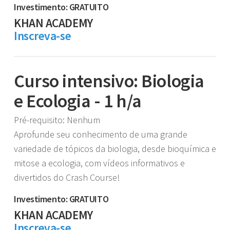
Investimento: GRATUITO
KHAN ACADEMY
Inscreva-se
Curso intensivo: Biologia
e Ecologia - 1 h/a
Pré-requisito: Nenhum
Aprofunde seu conhecimento de uma grande
variedade de tópicos da biologia, desde bioquímica e
mitose a ecologia, com vídeos informativos e
divertidos do Crash Course!
Investimento: GRATUITO
KHAN ACADEMY
Inscreva-se