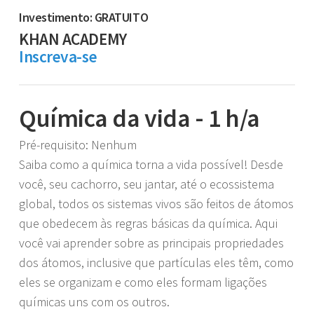
Investimento: GRATUITO
KHAN ACADEMY
Inscreva-se
Química da vida - 1 h/a
Pré-requisito: Nenhum
Saiba como a química torna a vida possível! Desde
você, seu cachorro, seu jantar, até o ecossistema
global, todos os sistemas vivos são feitos de átomos
que obedecem às regras básicas da química. Aqui
você vai aprender sobre as principais propriedades
dos átomos, inclusive que partículas eles têm, como
eles se organizam e como eles formam ligações
químicas uns com os outros.