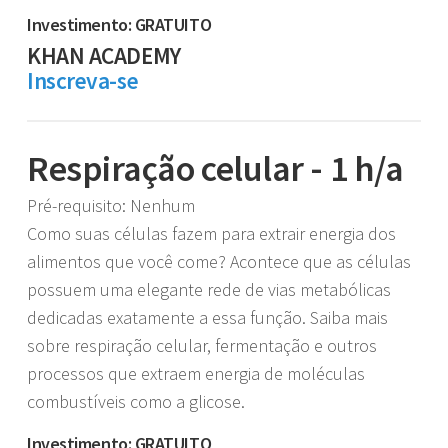
Investimento: GRATUITO
KHAN ACADEMY
Inscreva-se
Respiração celular - 1 h/a
Pré-requisito: Nenhum
Como suas células fazem para extrair energia dos
alimentos que você come? Acontece que as células
possuem uma elegante rede de vias metabólicas
dedicadas exatamente a essa função. Saiba mais
sobre respiração celular, fermentação e outros
processos que extraem energia de moléculas
combustíveis como a glicose.
Investimento: GRATUITO