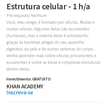
Estrutura celular - 1 h/a
Pré-requisito: Nenhum
Você, meu amigo, é formado por células. Muitas e
muitas células. Algumas delas são eucariontes
(humanas), mas a maioria delas é procarionte,
graças às bactérias amigas do seu aparelho
digestivo, da pele e de outros sistemas do corpo.
Venha aprender mais sobre células procariontes e
eucariontes e sobre as belas e complexas estruturas
dentro delas.
Investimento: GRATUITO
KHAN ACADEMY
Inscreva-se