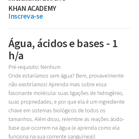
KHAN ACADEMY
Inscreva-se
Água, ácidos e bases - 1
h/a
Pré-requisito: Nenhum
Onde estaríamos sem água? Bem, provavelmente
não existiríamos! Aprenda mais sobre essa
fascinante molécula: suas ligações de hidrogênio,
suas propriedades, e por que ela é um ingrediente
chave em sistemas biológicos de todos os
tamanhos. Além disso, relembre as reações ácido-
base que ocorrem na água (e aprenda como ela
funciona na sua corrente sanguínea)!