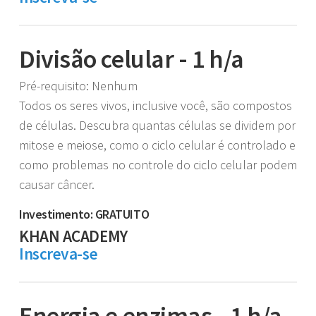
Divisão celular - 1 h/a
Pré-requisito: Nenhum
Todos os seres vivos, inclusive você, são compostos
de células. Descubra quantas células se dividem por
mitose e meiose, como o ciclo celular é controlado e
como problemas no controle do ciclo celular podem
causar câncer.
Investimento: GRATUITO
KHAN ACADEMY
Inscreva-se
Energia e enzimas - 1 h/a