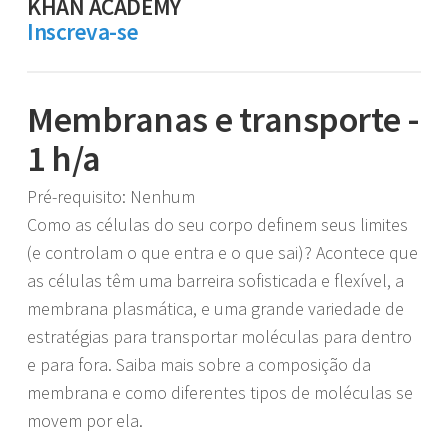
KHAN ACADEMY
Inscreva-se
Membranas e transporte -
1 h/a
Pré-requisito: Nenhum
Como as células do seu corpo definem seus limites
(e controlam o que entra e o que sai)? Acontece que
as células têm uma barreira sofisticada e flexível, a
membrana plasmática, e uma grande variedade de
estratégias para transportar moléculas para dentro
e para fora. Saiba mais sobre a composição da
membrana e como diferentes tipos de moléculas se
movem por ela.