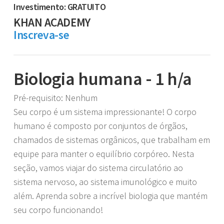
Investimento: GRATUITO
KHAN ACADEMY
Inscreva-se
Biologia humana - 1 h/a
Pré-requisito: Nenhum
Seu corpo é um sistema impressionante! O corpo
humano é composto por conjuntos de órgãos,
chamados de sistemas orgânicos, que trabalham em
equipe para manter o equilíbrio corpóreo. Nesta
seção, vamos viajar do sistema circulatório ao
sistema nervoso, ao sistema imunológico e muito
além. Aprenda sobre a incrível biologia que mantém
seu corpo funcionando!