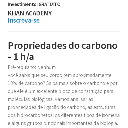
Investimento: GRATUITO
KHAN ACADEMY
Inscreva-se
Propriedades do carbono
- 1 h/a
Pré-requisito: Nenhum
Você sabia que seu corpo tem aproximadamente
18% de carbono? Saiba mais sobre o carbono e por
que ele é um excelente bloco de construção para
moléculas biológicas. Vamos analisar as
propriedades de ligação do carbono, as estruturas
dos hidrocarbonetos, os diferentes tipos de isomeria
e alguns grupos funcionais importantes da biologia.