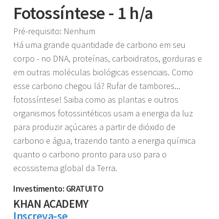
Fotossíntese - 1 h/a
Pré-requisito: Nenhum
Há uma grande quantidade de carbono em seu
corpo - no DNA, proteínas, carboidratos, gorduras e
em outras moléculas biológicas essenciais. Como
esse carbono chegou lá? Rufar de tambores...
fotossíntese! Saiba como as plantas e outros
organismos fotossintéticos usam a energia da luz
para produzir açúcares a partir de dióxido de
carbono e água, trazendo tanto a energia química
quanto o carbono pronto para uso para o
ecossistema global da Terra.
Investimento: GRATUITO
KHAN ACADEMY
Inscreva-se