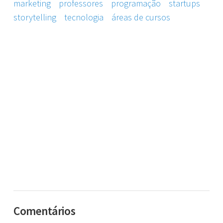
marketing
professores
programação
startups
storytelling
tecnologia
áreas de cursos
Comentários