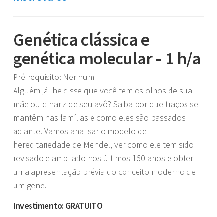
Genética clássica e
genética molecular - 1 h/a
Pré-requisito: Nenhum
Alguém já lhe disse que você tem os olhos de sua
mãe ou o nariz de seu avô? Saiba por que traços se
mantêm nas famílias e como eles são passados
adiante. Vamos analisar o modelo de
hereditariedade de Mendel, ver como ele tem sido
revisado e ampliado nos últimos 150 anos e obter
uma apresentação prévia do conceito moderno de
um gene.
Investimento: GRATUITO