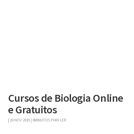
Cursos de Biologia Online
e Gratuitos
|
20 NOV 2019
| 6MINUTOS PARA LER