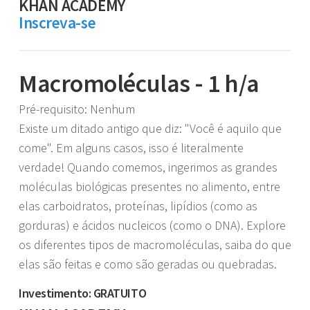
KHAN ACADEMY
Inscreva-se
Macromoléculas - 1 h/a
Pré-requisito: Nenhum
Existe um ditado antigo que diz: "Você é aquilo que
come". Em alguns casos, isso é literalmente
verdade! Quando comemos, ingerimos as grandes
moléculas biológicas presentes no alimento, entre
elas carboidratos, proteínas, lipídios (como as
gorduras) e ácidos nucleicos (como o DNA). Explore
os diferentes tipos de macromoléculas, saiba do que
elas são feitas e como são geradas ou quebradas.
Investimento: GRATUITO