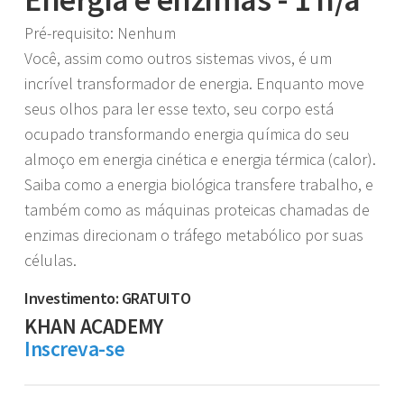
Pré-requisito: Nenhum
Você, assim como outros sistemas vivos, é um
incrível transformador de energia. Enquanto move
seus olhos para ler esse texto, seu corpo está
ocupado transformando energia química do seu
almoço em energia cinética e energia térmica (calor).
Saiba como a energia biológica transfere trabalho, e
também como as máquinas proteicas chamadas de
enzimas direcionam o tráfego metabólico por suas
células.
Investimento: GRATUITO
KHAN ACADEMY
Inscreva-se