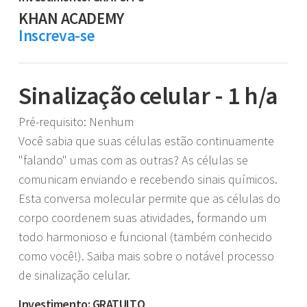
KHAN ACADEMY
Inscreva-se
Sinalização celular - 1 h/a
Pré-requisito: Nenhum
Você sabia que suas células estão continuamente
"falando" umas com as outras? As células se
comunicam enviando e recebendo sinais químicos.
Esta conversa molecular permite que as células do
corpo coordenem suas atividades, formando um
todo harmonioso e funcional (também conhecido
como você!). Saiba mais sobre o notável processo
de sinalização celular.
Investimento: GRATUITO