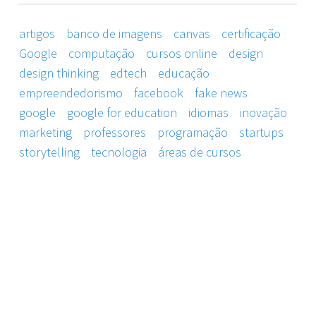
artigos
banco de imagens
canvas
certificação
Google
computação
cursos online
design
design thinking
edtech
educação
empreendedorismo
facebook
fake news
google
google for education
idiomas
inovação
marketing
professores
programação
startups
storytelling
tecnologia
áreas de cursos