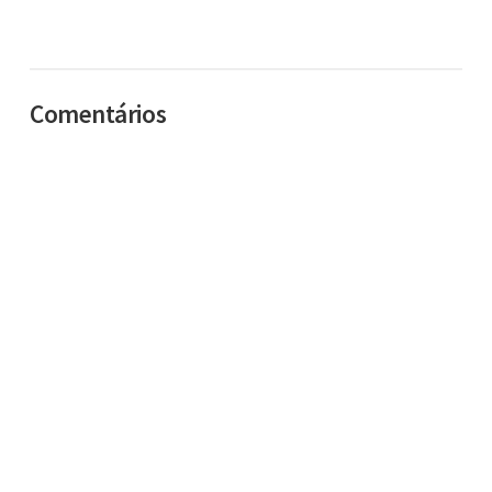
Comentários