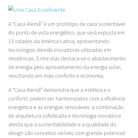
A “Casa Alemã” é um protótipo de casa sustentável
do ponto de vista energético, que será exposta em
13 cidades da América Latina, apresentando
tecnologias alemãs inovadoras utilizadas em
residências. Entre elas destaca-se o abastecimento
de energia pelo aproveitamento da energia solar,
resultando em mais conforto e economia.
A “Casa Alemã” demonstra que a estética e o
conforto podem ser harmonizados com a eficiência
energética e as energias renováveis: a combinação
de arquitetura sofisticada e tecnologia inovadora
atesta que a sustentabilidade e a qualidade do
design são conceitos visíveis com grande potencial