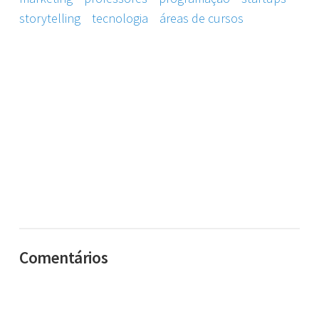
storytelling
tecnologia
áreas de cursos
Comentários