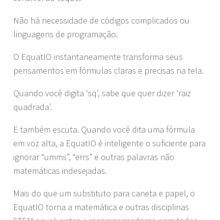
Não há necessidade de códigos complicados ou
linguagens de programação.
O EquatIO instantaneamente transforma seus
pensamentos em fórmulas claras e precisas na tela.
Quando você digita ‘sq’, sabe que quer dizer ‘raiz
quadrada’.
E também escuta. Quando você dita uma fórmula
em voz alta, a EquatIO é inteligente o suficiente para
ignorar “umms”, “errs” e outras palavras não
matemáticas indesejadas.
Mais do que um substituto para caneta e papel, o
EquatIO torna a matemática e outras disciplinas