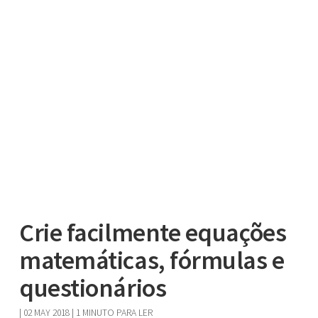
Crie facilmente equações
matemáticas, fórmulas e
questionários
|
02 MAY 2018
| 1 MINUTO PARA LER