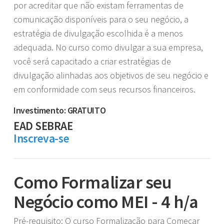
por acreditar que não existam ferramentas de
comunicação disponíveis para o seu negócio, a
estratégia de divulgação escolhida é a menos
adequada. No curso como divulgar a sua empresa,
você será capacitado a criar estratégias de
divulgação alinhadas aos objetivos de seu negócio e
em conformidade com seus recursos financeiros.
Investimento: GRATUITO
EAD SEBRAE
Inscreva-se
Como Formalizar seu
Negócio como MEI - 4 h/a
Pré-requisito: O curso Formalização para Começar