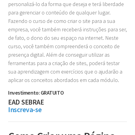
personalizá-lo da forma que deseja e terá liberdade
para gerenciar o conteúdo de qualquer lugar.
Fazendo o curso de como criar o site para a sua
empresa, você também receberá instruções para ser,
de fato, o dono do seu espaço na internet. Neste
curso, você também compreenderá o conceito de
presença digital. Além de conseguir utilizar as
ferramentas para a criação de sites, poderá testar
sua aprendizagem com exercícios que o ajudarão a
aplicar os conceitos abordados em cada módulo.
Investimento: GRATUITO
EAD SEBRAE
Inscreva-se