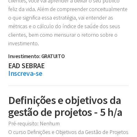
clientes, você vai aprender a deixar o seu público
feliz da vida. Além de compreender conceitualmente
o que significa essa estratégia, vai entender as
métricas e o cálculo do índice de saúde dos seus
clientes, bem como mensurar o retorno sobre o
investimento.
Investimento: GRATUITO
EAD SEBRAE
Inscreva-se
Definições e objetivos da
gestão de projetos - 5 h/a
Pré-requisito: Nenhum
O curso Definições e Objetivos da Gestão de Projetos