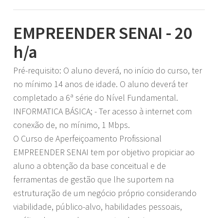
EMPREENDER SENAI - 20
h/a
Pré-requisito: O aluno deverá, no início do curso, ter
no mínimo 14 anos de idade. O aluno deverá ter
completado a 6ª série do Nível Fundamental.
INFORMATICA BÁSICA; - Ter acesso à internet com
conexão de, no mínimo, 1 Mbps.
O Curso de Aperfeiçoamento Profissional
EMPREENDER SENAI tem por objetivo propiciar ao
aluno a obtenção da base conceitual e de
ferramentas de gestão que lhe suportem na
estruturação de um negócio próprio considerando
viabilidade, público-alvo, habilidades pessoais,