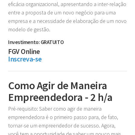
eficácia organizacional, apresentando a inter-relação
entre a proposta de um novo negócio para uma
empresa e a necessidade de elaboração de um novo
modelo de gestão.
Investimento: GRATUITO
FGV Online
Inscreva-se
Como Agir de Maneira
Empreendedora - 2 h/a
Pré-requisito: Saber como agir de maneira
empreendedora é o primeiro passo para, de fato,
tornar-se um empreendedor de sucesso. Agora,
você tem a oportunidade de saber um pouco mais