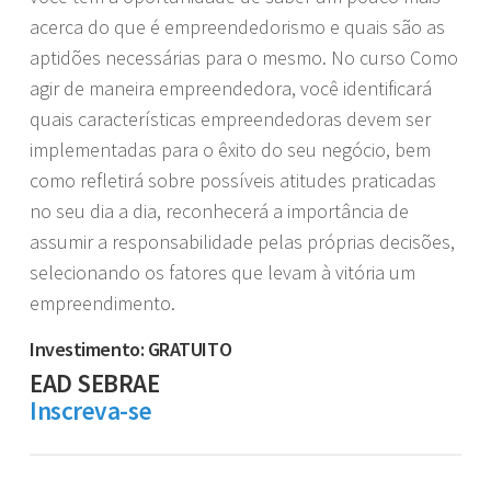
acerca do que é empreendedorismo e quais são as
aptidões necessárias para o mesmo. No curso Como
agir de maneira empreendedora, você identificará
quais características empreendedoras devem ser
implementadas para o êxito do seu negócio, bem
como refletirá sobre possíveis atitudes praticadas
no seu dia a dia, reconhecerá a importância de
assumir a responsabilidade pelas próprias decisões,
selecionando os fatores que levam à vitória um
empreendimento.
Investimento: GRATUITO
EAD SEBRAE
Inscreva-se