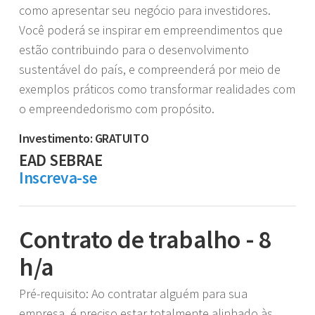
como apresentar seu negócio para investidores.
Você poderá se inspirar em empreendimentos que
estão contribuindo para o desenvolvimento
sustentável do país, e compreenderá por meio de
exemplos práticos como transformar realidades com
o empreendedorismo com propósito.
Investimento: GRATUITO
EAD SEBRAE
Inscreva-se
Contrato de trabalho - 8
h/a
Pré-requisito: Ao contratar alguém para sua
empresa, é preciso estar totalmente alinhado às