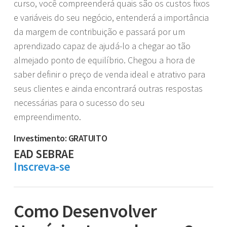
curso, você compreenderá quais são os custos fixos
e variáveis do seu negócio, entenderá a importância
da margem de contribuição e passará por um
aprendizado capaz de ajudá-lo a chegar ao tão
almejado ponto de equilíbrio. Chegou a hora de
saber definir o preço de venda ideal e atrativo para
seus clientes e ainda encontrará outras respostas
necessárias para o sucesso do seu
empreendimento.
Investimento: GRATUITO
EAD SEBRAE
Inscreva-se
Como Desenvolver