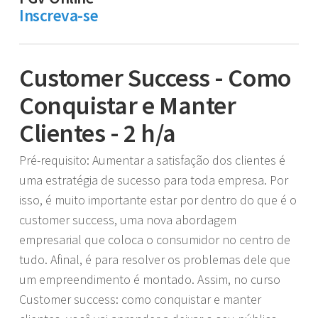
Inscreva-se
Customer Success - Como
Conquistar e Manter
Clientes - 2 h/a
Pré-requisito: Aumentar a satisfação dos clientes é
uma estratégia de sucesso para toda empresa. Por
isso, é muito importante estar por dentro do que é o
customer success, uma nova abordagem
empresarial que coloca o consumidor no centro de
tudo. Afinal, é para resolver os problemas dele que
um empreendimento é montado. Assim, no curso
Customer success: como conquistar e manter