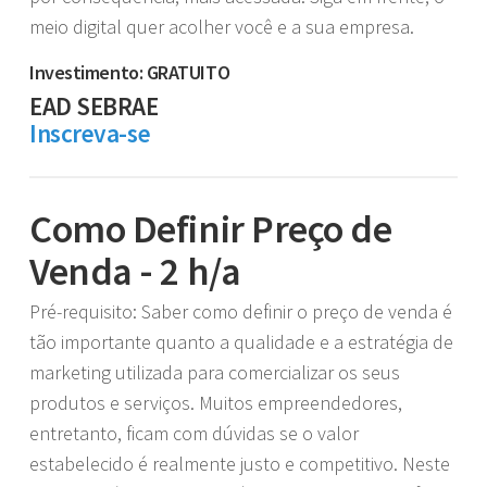
meio digital quer acolher você e a sua empresa.
Investimento: GRATUITO
EAD SEBRAE
Inscreva-se
Como Definir Preço de
Venda - 2 h/a
Pré-requisito: Saber como definir o preço de venda é
tão importante quanto a qualidade e a estratégia de
marketing utilizada para comercializar os seus
produtos e serviços. Muitos empreendedores,
entretanto, ficam com dúvidas se o valor
estabelecido é realmente justo e competitivo. Neste