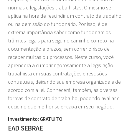
normas e legislações trabalhistas. O mesmo se
aplica na hora de rescindir um contrato de trabalho
ou na demissão do funcionário. Por isso, é de
extrema importância saber como funcionam os
trâmites legais para seguir o caminho correto na
documentação e prazos, sem correr o risco de
receber multas ou processos. Neste curso, você
aprenderá a cumprir rigorosamente a legislação
trabalhista em suas contratações e rescisões
contratuais, deixando sua empresa organizada e de
acordo com a lei. Conhecerá, também, as diversas
formas de contrato de trabalho, podendo avaliar e
decidir o que melhor se encaixa em seu negócio.
Investimento: GRATUITO
EAD SEBRAE