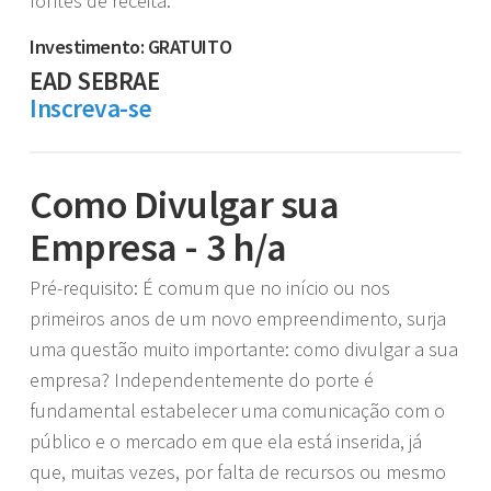
fontes de receita.
Investimento: GRATUITO
EAD SEBRAE
Inscreva-se
Como Divulgar sua
Empresa - 3 h/a
Pré-requisito: É comum que no início ou nos
primeiros anos de um novo empreendimento, surja
uma questão muito importante: como divulgar a sua
empresa? Independentemente do porte é
fundamental estabelecer uma comunicação com o
público e o mercado em que ela está inserida, já
que, muitas vezes, por falta de recursos ou mesmo