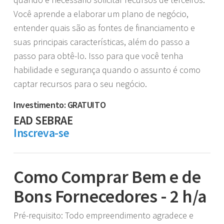
Você aprende a elaborar um plano de negócio,
entender quais são as fontes de financiamento e
suas principais características, além do passo a
passo para obtê-lo. Isso para que você tenha
habilidade e segurança quando o assunto é como
captar recursos para o seu negócio.
Investimento: GRATUITO
EAD SEBRAE
Inscreva-se
Como Comprar Bem e de
Bons Fornecedores - 2 h/a
Pré-requisito: Todo empreendimento agradece e