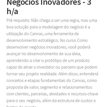
Negócios Inovadores - 3
h/a
Pré-requisito: Não chega a ser uma regra, mas uma
boa solução para a modelagem do negócio é a
utilização do Canvas, uma ferramenta de
desenvolvimento estratégico. No curso Como
desenvolver negócios inovadores, você poderá
avançar no desenvolvimento de sua ideia,
aprendendo a criar o protótipo de um produto
capaz de atrair o investidor ou parceiro que podem
tornar seu projeto realidade. Além disso, entenderá
conceitos e etapas fundamentais do Canvas, como
proposta de valor, segmento e relacionamentos
com clientes, parcerias, atividades e recursos-chave
para o seu negócio, além da estrutura de custos e