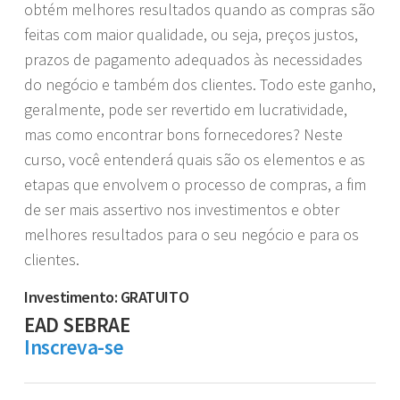
obtém melhores resultados quando as compras são
feitas com maior qualidade, ou seja, preços justos,
prazos de pagamento adequados às necessidades
do negócio e também dos clientes. Todo este ganho,
geralmente, pode ser revertido em lucratividade,
mas como encontrar bons fornecedores? Neste
curso, você entenderá quais são os elementos e as
etapas que envolvem o processo de compras, a fim
de ser mais assertivo nos investimentos e obter
melhores resultados para o seu negócio e para os
clientes.
Investimento: GRATUITO
EAD SEBRAE
Inscreva-se