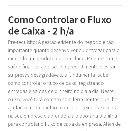
Como Controlar o Fluxo
de Caixa - 2 h/a
Pré-requisito: A gestão eficiente do negócio é tão
importante quanto desenvolver ou entregar para o
mercado um produto de qualidade. Para manter a
saúde financeira do seu empreendimento e evitar
surpresas desagradáveis, é fundamental saber
como controlar o fluxo de caixa, registrando
entradas e saídas de dinheiro no dia a dia. Neste
curso, você terá contato com ferramentas que lhe
ajudarão a lidar melhor com o dinheiro que circula
na sua empresa e aprenderá a elaborar a planilha
para controlar o fluxo de caixa da empresa. Além de