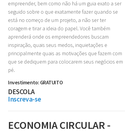
empreender, bem como não há um guia exato a ser
seguido sobre o que exatamente fazer quando se
está no começo de um projeto, a não ser ter
coragem e tirar a ideia do papel. Você também
aprenderá onde os empreendedores buscam
inspiração, quais seus medos, inquietações e
principalmente quais as motivações que fazem com
que se dediquem para colocarem seus negócios em
pé.
Investimento: GRATUITO
DESCOLA
Inscreva-se
ECONOMIA CIRCULAR -