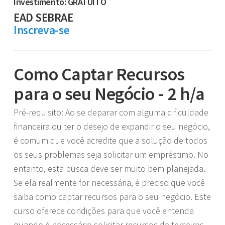
Investimento: GRATUITO
EAD SEBRAE
Inscreva-se
Como Captar Recursos
para o seu Negócio - 2 h/a
Pré-requisito: Ao se deparar com alguma dificuldade
financeira ou ter o desejo de expandir o seu negócio,
é comum que você acredite que a solução de todos
os seus problemas seja solicitar um empréstimo. No
entanto, esta busca deve ser muito bem planejada.
Se ela realmente for necessária, é preciso que você
saiba como captar recursos para o seu negócio. Este
curso oferece condições para que você entenda
quando é necessário solicitar recursos de terceiros.