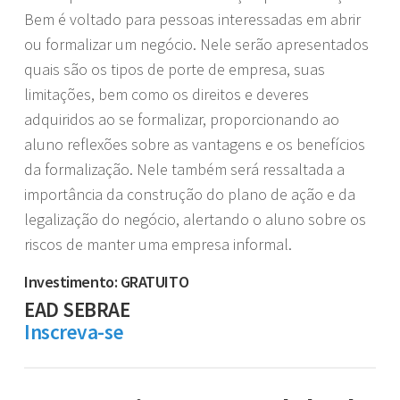
Bem é voltado para pessoas interessadas em abrir
ou formalizar um negócio. Nele serão apresentados
quais são os tipos de porte de empresa, suas
limitações, bem como os direitos e deveres
adquiridos ao se formalizar, proporcionando ao
aluno reflexões sobre as vantagens e os benefícios
da formalização. Nele também será ressaltada a
importância da construção do plano de ação e da
legalização do negócio, alertando o aluno sobre os
riscos de manter uma empresa informal.
Investimento: GRATUITO
EAD SEBRAE
Inscreva-se