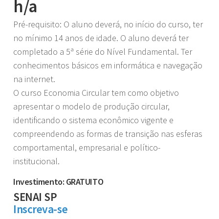
h/a
Pré-requisito: O aluno deverá, no início do curso, ter
no mínimo 14 anos de idade. O aluno deverá ter
completado a 5ª série do Nível Fundamental. Ter
conhecimentos básicos em informática e navegação
na internet.
O curso Economia Circular tem como objetivo
apresentar o modelo de produção circular,
identificando o sistema econômico vigente e
compreendendo as formas de transição nas esferas
comportamental, empresarial e político-
institucional.
Investimento: GRATUITO
SENAI SP
Inscreva-se