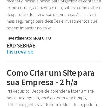
receber o passo a passo para organizar as contas da
forma correta, ao fazer o curso, saberá como evitar o
desperdício dos recursos da empresa. Assim, terá
mais segurança para decisões e investimentos que
podem impactar no caixa.
Investimento: GRATUITO
EAD SEBRAE
Inscreva-se
Como Criar um Site para
sua Empresa - 2 h/a
Pré-requisito: Depois de aprender a fazer um site
para sua empresa, você economizará tempo,
dinheiro e ganhará autonomia. Além disso, poderá