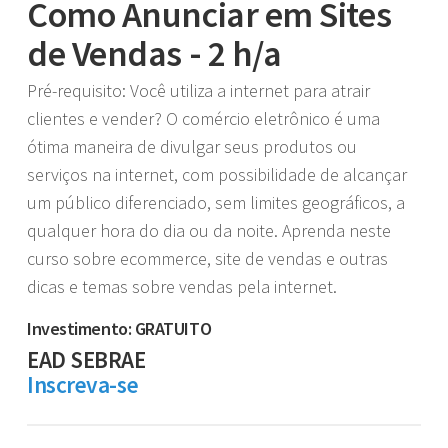
Como Anunciar em Sites
de Vendas - 2 h/a
Pré-requisito: Você utiliza a internet para atrair
clientes e vender? O comércio eletrônico é uma
ótima maneira de divulgar seus produtos ou
serviços na internet, com possibilidade de alcançar
um público diferenciado, sem limites geográficos, a
qualquer hora do dia ou da noite. Aprenda neste
curso sobre ecommerce, site de vendas e outras
dicas e temas sobre vendas pela internet.
Investimento: GRATUITO
EAD SEBRAE
Inscreva-se