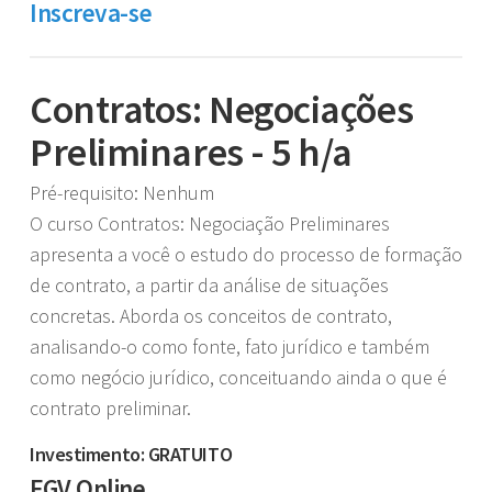
Inscreva-se
Contratos: Negociações
Preliminares - 5 h/a
Pré-requisito: Nenhum
O curso Contratos: Negociação Preliminares
apresenta a você o estudo do processo de formação
de contrato, a partir da análise de situações
concretas. Aborda os conceitos de contrato,
analisando-o como fonte, fato jurídico e também
como negócio jurídico, conceituando ainda o que é
contrato preliminar.
Investimento: GRATUITO
FGV Online