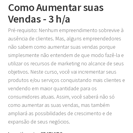
Como Aumentar suas
Vendas - 3 h/a
Pré-requisito: Nenhum empreendimento sobrevive à
ausência de clientes. Mas, alguns empreendedores
não sabem como aumentar suas vendas porque
simplesmente não entendem de que modo fazê-la e
utilizar os recursos de marketing no alcance de seus
objetivos. Neste curso, você vai incrementar seus
produtos e/ou serviços conquistando mais clientes e
vendendo em maior quantidade para os
consumidores atuais. Assim, você saberá não só
como aumentar as suas vendas, mas também
ampliará as possibilidades de crescimento e de
expansão de seus negócios.