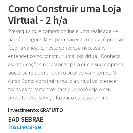
Como Construir uma Loja
Virtual - 2 h/a
Pré-requisito: A compra online é uma realidade - e
não é de agora. Mas, para haver a compra, é preciso
fazer a venda. E, neste sentido, é necessário
entender como construir uma loja virtual. Conheça
as informações necessárias para que a sua empresa
possa se relacionar com o público via Internet. O
curso Como construir uma loja virtual vai oferecer
todas as ferramentas para que você veja o seu
produto e/ou serviço fazendo sucesso online.
Investimento: GRATUITO
EAD SEBRAE
Inscreva-se