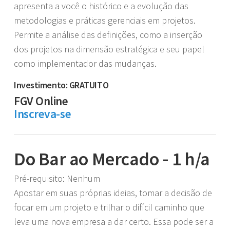
apresenta a você o histórico e a evolução das
metodologias e práticas gerenciais em projetos.
Permite a análise das definições, como a inserção
dos projetos na dimensão estratégica e seu papel
como implementador das mudanças.
Investimento: GRATUITO
FGV Online
Inscreva-se
Do Bar ao Mercado - 1 h/a
Pré-requisito: Nenhum
Apostar em suas próprias ideias, tomar a decisão de
focar em um projeto e trilhar o difícil caminho que
leva uma nova empresa a dar certo. Essa pode ser a