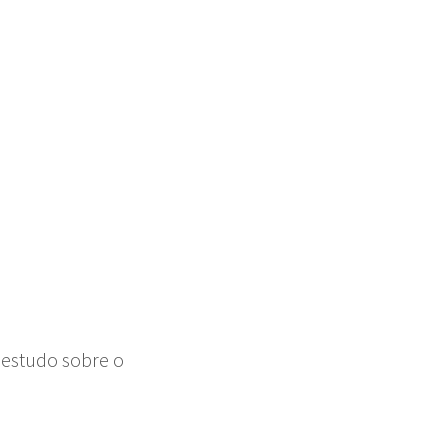
 estudo sobre o