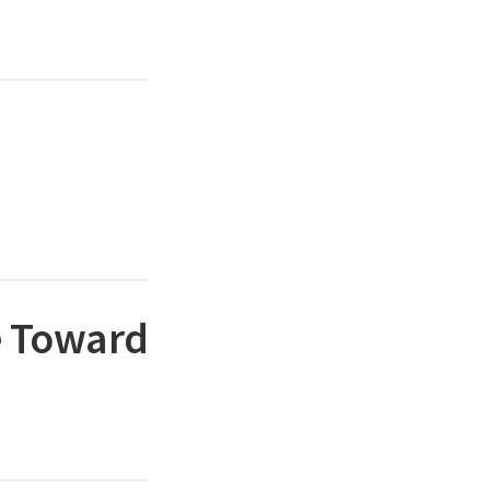
e Toward