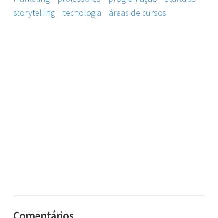
storytelling
tecnologia
áreas de cursos
Comentários