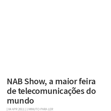
NAB Show, a maior feira
de telecomunicações do
mundo
|
04 APR 2011
| 1 MINUTO PARA LER